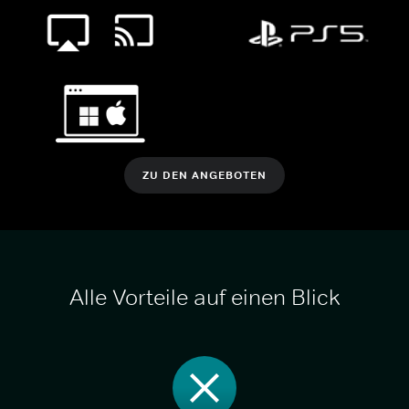
ZU DEN ANGEBOTEN
Alle Vorteile auf einen Blick