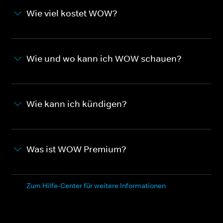
Wie viel kostet WOW?
Wie und wo kann ich WOW schauen?
Wie kann ich kündigen?
Was ist WOW Premium?
Zum Hilfe-Center für weitere Informationen