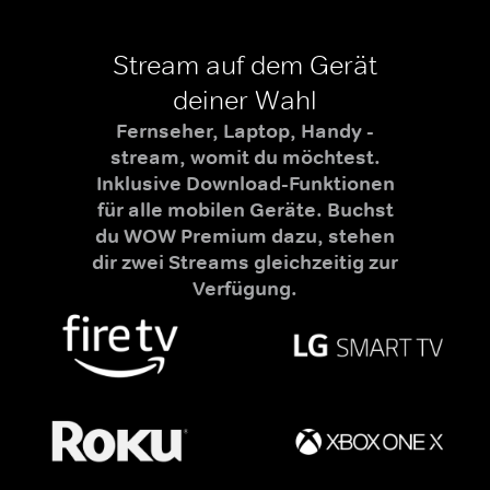
Stream auf dem Gerät
deiner Wahl
Fernseher, Laptop, Handy -
stream, womit du möchtest.
Inklusive Download-Funktionen
für alle mobilen Geräte. Buchst
du WOW Premium dazu, stehen
dir zwei Streams gleichzeitig zur
Verfügung.