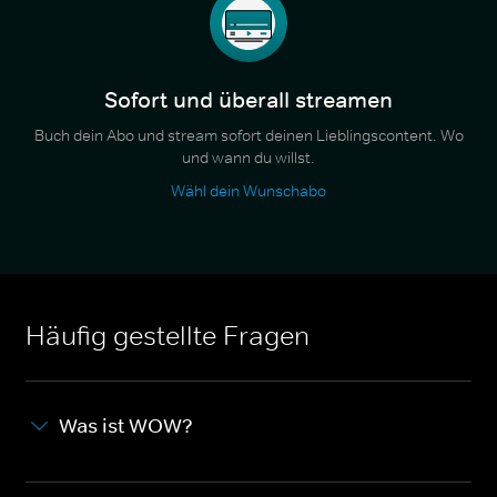
Sofort und überall streamen
Buch dein Abo und stream sofort deinen Lieblingscontent. Wo
und wann du willst.
Wähl dein Wunschabo
Häufig gestellte Fragen
Was ist WOW?