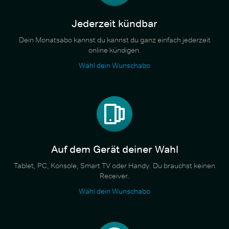
Jederzeit kündbar
Dein Monatsabo kannst du kannst du ganz einfach jederzeit
online kündigen.
Wähl dein Wunschabo
Auf dem Gerät deiner Wahl
Tablet, PC, Konsole, Smart TV oder Handy. Du brauchst keinen
Receiver.
Wähl dein Wunschabo