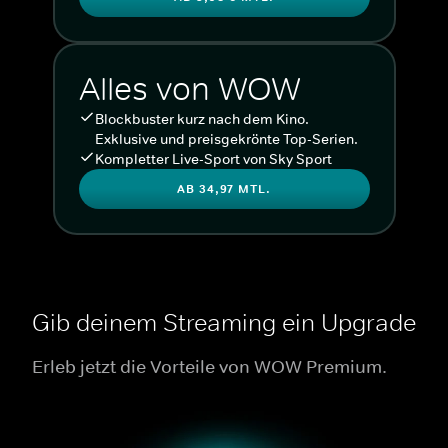
Alles von WOW
Blockbuster kurz nach dem Kino.
Exklusive und preisgekrönte Top-Serien.
Kompletter Live-Sport von Sky Sport
AB 34,97 MTL.
Gib deinem Streaming ein Upgrade
Erleb jetzt die Vorteile von WOW Premium.