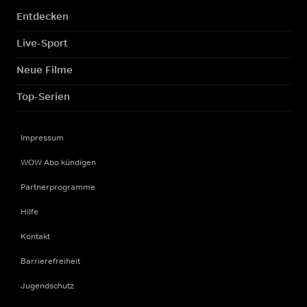
Entdecken
Live-Sport
Neue Filme
Top-Serien
Impressum
WOW Abo kündigen
Partnerprogramme
Hilfe
Kontakt
Barrierefreiheit
Jugendschutz