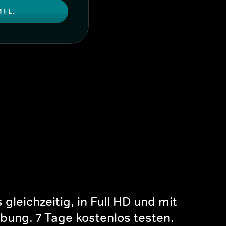
MTL.
gleichzeitig, in Full HD und mit
bung. 7 Tage kostenlos testen.