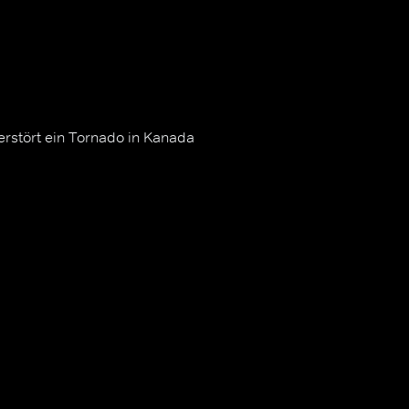
rstört ein Tornado in Kanada