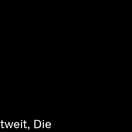
weit, Die