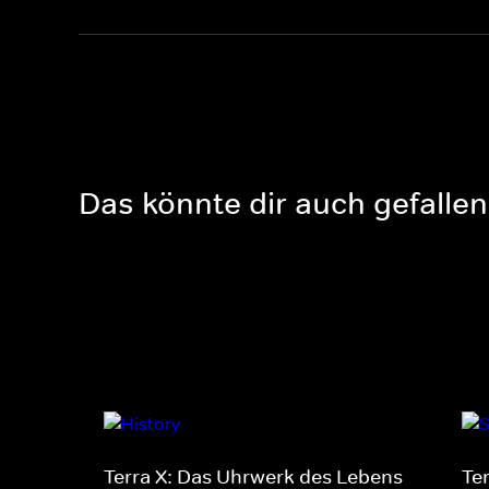
Das könnte dir auch gefallen
Terra X: Das Uhrwerk des Lebens
Te