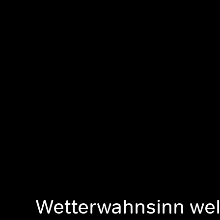
Wetterwahnsinn welt