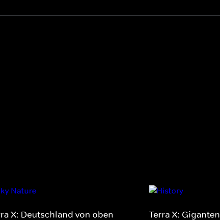
rra X: Deutschland von oben
Terra X: Giganten