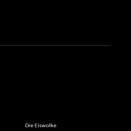
Die Eiswolke