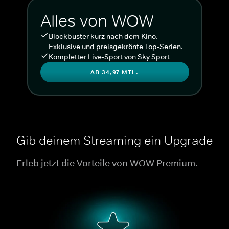
Alles von WOW
Blockbuster kurz nach dem Kino.
Exklusive und preisgekrönte Top-Serien.
Kompletter Live-Sport von Sky Sport
AB 34,97 MTL.
Gib deinem Streaming ein Upgrade
Erleb jetzt die Vorteile von WOW Premium.