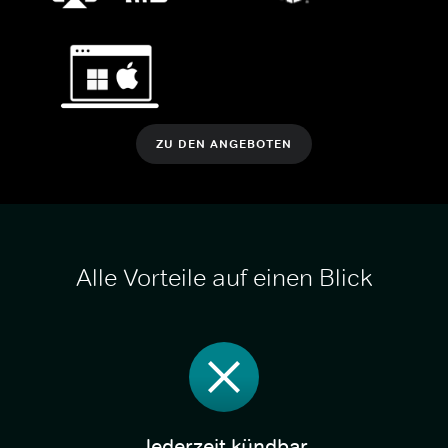
ZU DEN ANGEBOTEN
Alle Vorteile auf einen Blick
Jederzeit kündbar