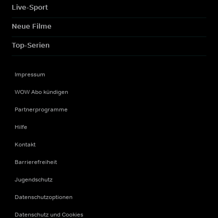
Live-Sport
Neue Filme
Top-Serien
Impressum
WOW Abo kündigen
Partnerprogramme
Hilfe
Kontakt
Barrierefreiheit
Jugendschutz
Datenschutzoptionen
Datenschutz und Cookies