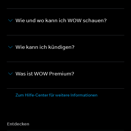
Wie und wo kann ich WOW schauen?
Wie kann ich kündigen?
Was ist WOW Premium?
Zum Hilfe-Center für weitere Informationen
Entdecken