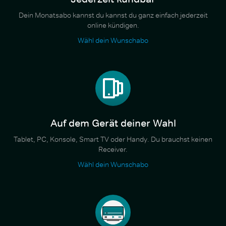
Dein Monatsabo kannst du kannst du ganz einfach jederzeit
online kündigen.
Wähl dein Wunschabo
Auf dem Gerät deiner Wahl
Tablet, PC, Konsole, Smart TV oder Handy. Du brauchst keinen
Receiver.
Wähl dein Wunschabo