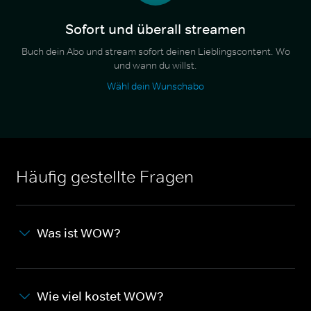
Sofort und überall streamen
Buch dein Abo und stream sofort deinen Lieblingscontent. Wo
und wann du willst.
Wähl dein Wunschabo
Häufig gestellte Fragen
Was ist WOW?
Wie viel kostet WOW?