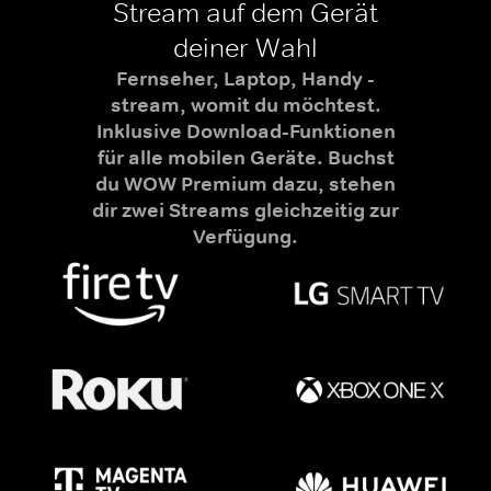
Stream auf dem Gerät
deiner Wahl
Fernseher, Laptop, Handy -
stream, womit du möchtest.
Inklusive Download-Funktionen
für alle mobilen Geräte. Buchst
du WOW Premium dazu, stehen
dir zwei Streams gleichzeitig zur
Verfügung.