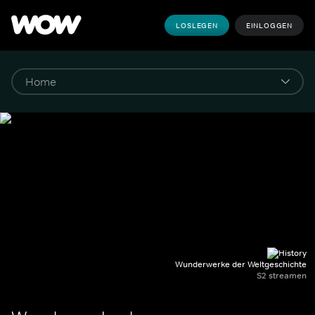
LOSLEGEN
EINLOGGEN
Wunderwerke der Weltgeschichte
S2 streamen