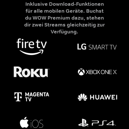
Inklusive Download-Funktionen
für alle mobilen Geräte. Buchst
du WOW Premium dazu, stehen
dir zwei Streams gleichzeitig zur
Verfügung.