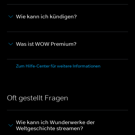
Wie kann ich kündigen?
Was ist WOW Premium?
Zum Hilfe-Center für weitere Informationen
Oft gestellt Fragen
Wie kann ich Wunderwerke der
Weltgeschichte streamen?