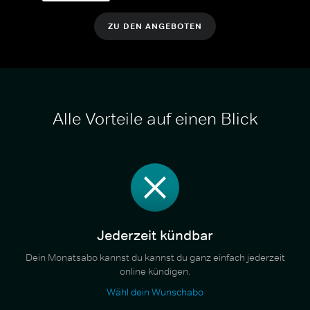
ZU DEN ANGEBOTEN
Alle Vorteile auf einen Blick
Jederzeit kündbar
Dein Monatsabo kannst du kannst du ganz einfach jederzeit
online kündigen.
Wähl dein Wunschabo