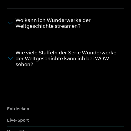
Wo kann ich Wunderwerke der
Weltgeschichte streamen?
Wie viele Staffeln der Serie Wunderwerke
der Weltgeschichte kann ich bei WOW
sehen?
Entdecken
Live-Sport