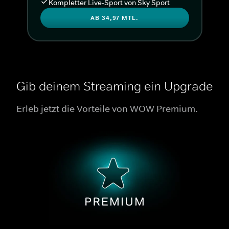
Kompletter Live-Sport von Sky Sport
AB 34,97 MTL.
Gib deinem Streaming ein Upgrade
Erleb jetzt die Vorteile von WOW Premium.