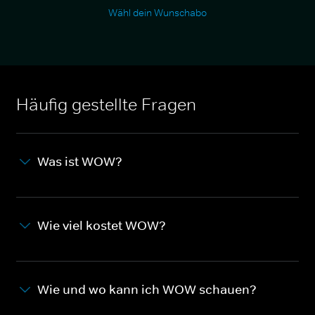
Wähl dein Wunschabo
Häufig gestellte Fragen
Was ist WOW?
Wie viel kostet WOW?
Wie und wo kann ich WOW schauen?