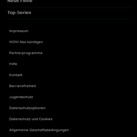
Neue Filme
Top-Serien
Impressum
WOW Abo kündigen
Partnerprogramme
Hilfe
Kontakt
Barrierefreiheit
Jugendschutz
Datenschutzoptionen
Datenschutz und Cookies
Allgemeine Geschäftsbedingungen