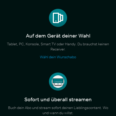
Auf dem Gerät deiner Wahl
Tablet, PC, Konsole, Smart TV oder Handy. Du brauchst keinen
Receiver.
Wähl dein Wunschabo
Sofort und überall streamen
Buch dein Abo und stream sofort deinen Lieblingscontent. Wo
und wann du willst.