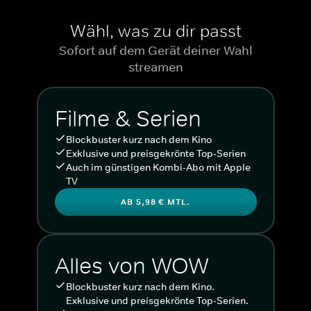
Wähl, was zu dir passt
Sofort auf dem Gerät deiner Wahl
streamen
Filme & Serien
Blockbuster kurz nach dem Kino
Exklusive und preisgekrönte Top-Serien
Auch im günstigen Kombi-Abo mit Apple
TV
AB 5,98 € MTL.
Alles von WOW
Blockbuster kurz nach dem Kino.
Exklusive und preisgekrönte Top-Serien.