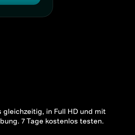
gleichzeitig, in Full HD und mit
bung. 7 Tage kostenlos testen.