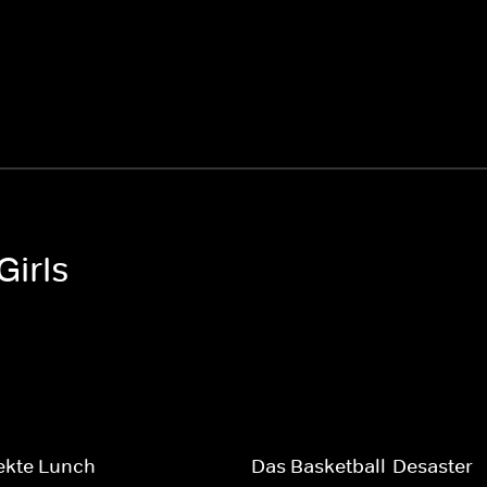
Girls
ekte Lunch
Das Basketball-Desaster