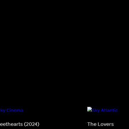
eethearts (2024)
The Lovers