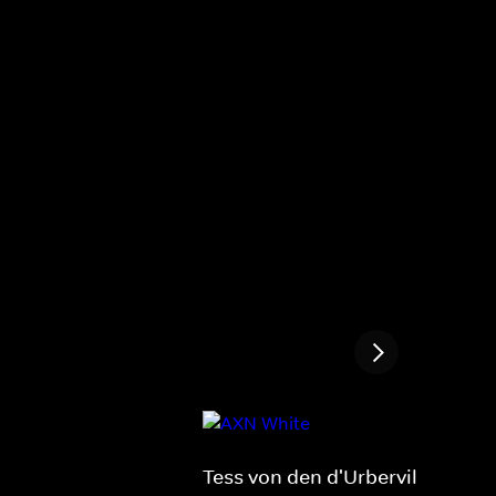
Tess von den d'Urbervilles