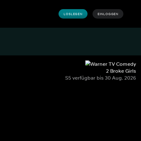
LOSLEGEN
EINLOGGEN
2 Broke Girls
S5 verfügbar bis 30 Aug. 2026