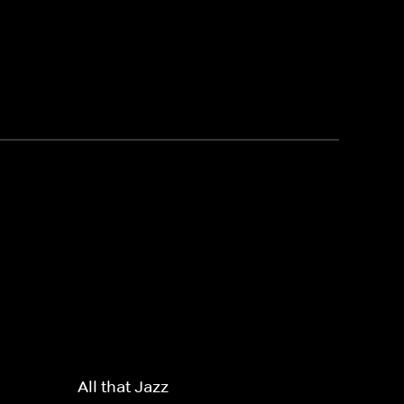
All that Jazz