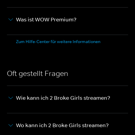
Was ist WOW Premium?
Zum Hilfe-Center für weitere Informationen
Oft gestellt Fragen
Wie kann ich 2 Broke Girls streamen?
Wo kann ich 2 Broke Girls streamen?