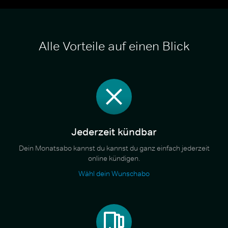
Alle Vorteile auf einen Blick
Jederzeit kündbar
Dein Monatsabo kannst du kannst du ganz einfach jederzeit
online kündigen.
Wähl dein Wunschabo