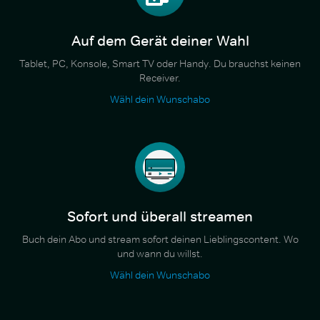
Auf dem Gerät deiner Wahl
Tablet, PC, Konsole, Smart TV oder Handy. Du brauchst keinen
Receiver.
Wähl dein Wunschabo
Sofort und überall streamen
Buch dein Abo und stream sofort deinen Lieblingscontent. Wo
und wann du willst.
Wähl dein Wunschabo