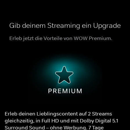
Gib deinem Streaming ein Upgrade
Erleb jetzt die Vorteile von WOW Premium.
Erleb deinen Lieblingscontent auf 2 Streams
gleichzeitig, in Full HD und mit Dolby Digital 5.1
Surround Sound – ohne Werbung. 7 Tage