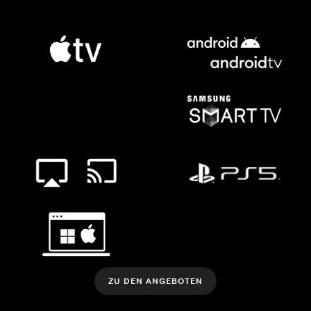
ZU DEN ANGEBOTEN