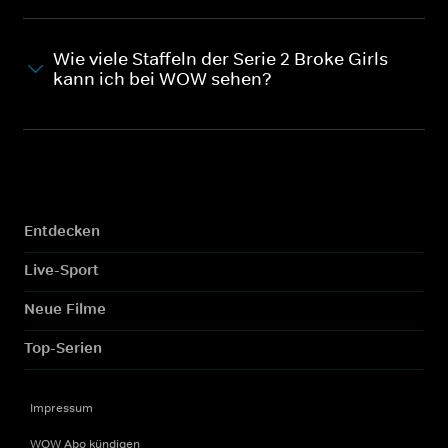
Wie viele Staffeln der Serie 2 Broke Girls
kann ich bei WOW sehen?
Entdecken
Live-Sport
Neue Filme
Top-Serien
Impressum
WOW Abo kündigen