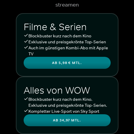
streamen
Filme & Serien
Blockbuster kurz nach dem Kino
Exklusive und preisgekrönte Top-Serien
Auch im günstigen Kombi-Abo mit Apple
TV
AB 5,98 € MTL.
Alles von WOW
Blockbuster kurz nach dem Kino.
Exklusive und preisgekrönte Top-Serien.
Kompletter Live-Sport von Sky Sport
AB 34,97 MTL.