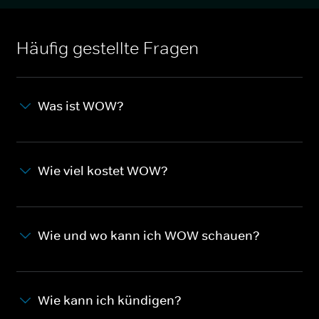
Häufig gestellte Fragen
Was ist WOW?
Wie viel kostet WOW?
Wie und wo kann ich WOW schauen?
Wie kann ich kündigen?