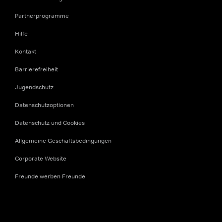
Partnerprogramme
Hilfe
Kontakt
Barrierefreiheit
Jugendschutz
Datenschutzoptionen
Datenschutz und Cookies
Allgemeine Geschäftsbedingungen
Corporate Website
Freunde werben Freunde