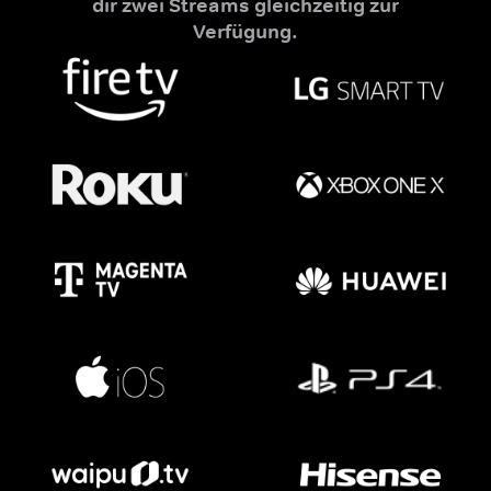
dir zwei Streams gleichzeitig zur
Verfügung.