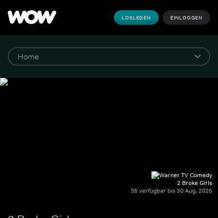
LOSLEGEN
EINLOGGEN
2 Broke Girls
S5 verfügbar bis 30 Aug. 2026