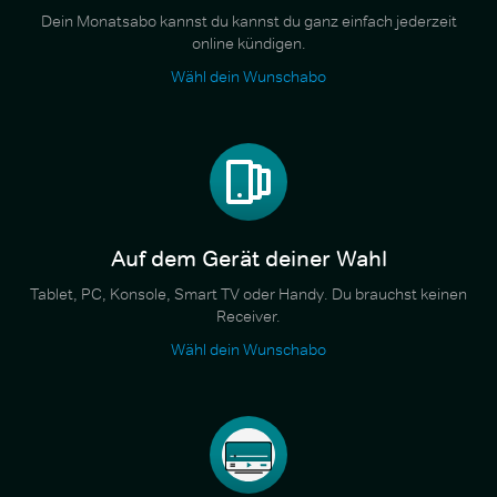
Dein Monatsabo kannst du kannst du ganz einfach jederzeit
online kündigen.
Wähl dein Wunschabo
Auf dem Gerät deiner Wahl
Tablet, PC, Konsole, Smart TV oder Handy. Du brauchst keinen
Receiver.
Wähl dein Wunschabo