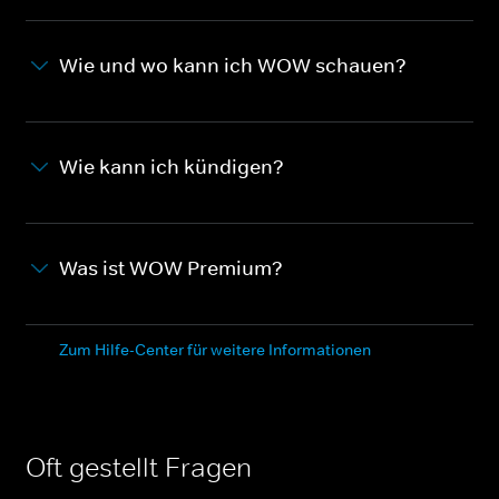
Wie und wo kann ich WOW schauen?
Wie kann ich kündigen?
Was ist WOW Premium?
Zum Hilfe-Center für weitere Informationen
Oft gestellt Fragen