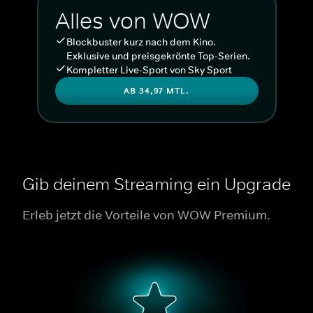
Alles von WOW
Blockbuster kurz nach dem Kino.
Exklusive und preisgekrönte Top-Serien.
Kompletter Live-Sport von Sky Sport
AB 34,97 MTL.
Gib deinem Streaming ein Upgrade
Erleb jetzt die Vorteile von WOW Premium.