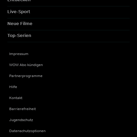
Live-Sport
Neue Filme
Top-Serien
Impressum
WOW Abo kündigen
Partnerprogramme
Hilfe
Kontakt
Barrierefreiheit
Jugendschutz
Datenschutzoptionen