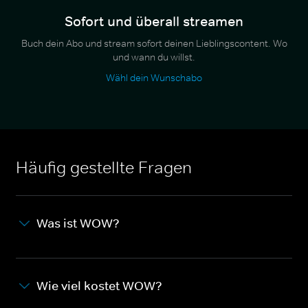
Sofort und überall streamen
Buch dein Abo und stream sofort deinen Lieblingscontent. Wo
und wann du willst.
Wähl dein Wunschabo
Häufig gestellte Fragen
Was ist WOW?
Wie viel kostet WOW?