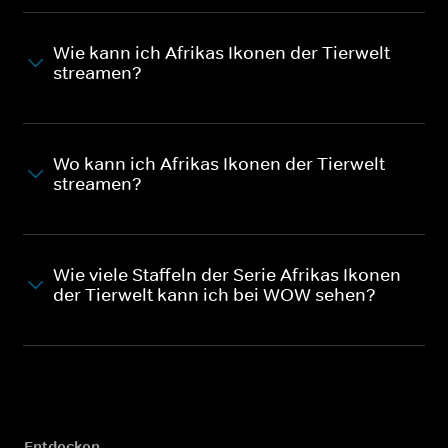
Wie kann ich Afrikas Ikonen der Tierwelt
streamen?
Wo kann ich Afrikas Ikonen der Tierwelt
streamen?
Wie viele Staffeln der Serie Afrikas Ikonen
der Tierwelt kann ich bei WOW sehen?
Entdecken