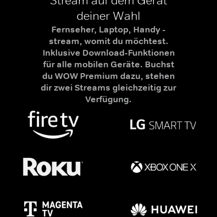
Stream auf dem Gerät
deiner Wahl
Fernseher, Laptop, Handy -
stream, womit du möchtest.
Inklusive Download-Funktionen
für alle mobilen Geräte. Buchst
du WOW Premium dazu, stehen
dir zwei Streams gleichzeitig zur
Verfügung.