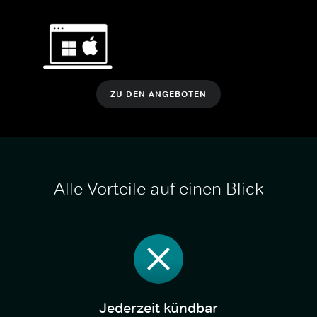
ZU DEN ANGEBOTEN
Alle Vorteile auf einen Blick
Jederzeit kündbar