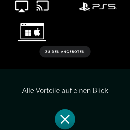
ZU DEN ANGEBOTEN
Alle Vorteile auf einen Blick