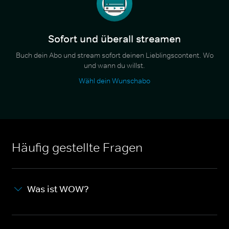
Sofort und überall streamen
Buch dein Abo und stream sofort deinen Lieblingscontent. Wo
und wann du willst.
Wähl dein Wunschabo
Häufig gestellte Fragen
Was ist WOW?