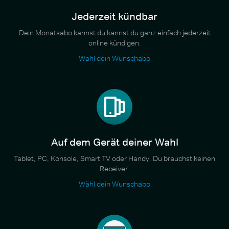
Jederzeit kündbar
Dein Monatsabo kannst du kannst du ganz einfach jederzeit
online kündigen.
Wähl dein Wunschabo
Auf dem Gerät deiner Wahl
Tablet, PC, Konsole, Smart TV oder Handy. Du brauchst keinen
Receiver.
Wähl dein Wunschabo