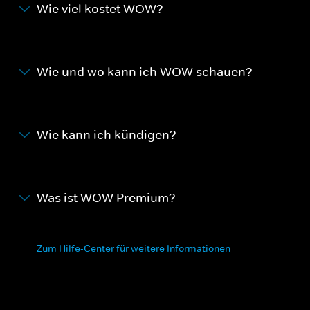
Wie viel kostet WOW?
Wie und wo kann ich WOW schauen?
Wie kann ich kündigen?
Was ist WOW Premium?
Zum Hilfe-Center für weitere Informationen