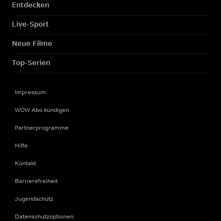
Entdecken
Live-Sport
Neue Filme
Top-Serien
Impressum
WOW Abo kündigen
Partnerprogramme
Hilfe
Kontakt
Barrierefreiheit
Jugendschutz
Datenschutzoptionen