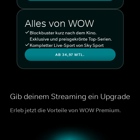
Alles von WOW
Blockbuster kurz nach dem Kino.
Exklusive und preisgekrönte Top-Serien.
Kompletter Live-Sport von Sky Sport
AB 34,97 MTL.
Gib deinem Streaming ein Upgrade
Erleb jetzt die Vorteile von WOW Premium.