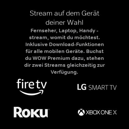
Stream auf dem Gerät
deiner Wahl
Fernseher, Laptop, Handy -
stream, womit du möchtest.
Inklusive Download-Funktionen
für alle mobilen Geräte. Buchst
du WOW Premium dazu, stehen
dir zwei Streams gleichzeitig zur
Verfügung.