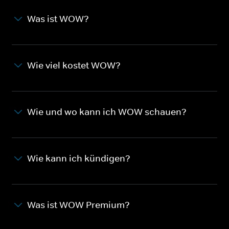
Was ist WOW?
Wie viel kostet WOW?
Wie und wo kann ich WOW schauen?
Wie kann ich kündigen?
Was ist WOW Premium?