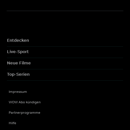
Entdecken
Live-Sport
Neue Filme
Top-Serien
Impressum
WOW Abo kündigen
Partnerprogramme
Hilfe