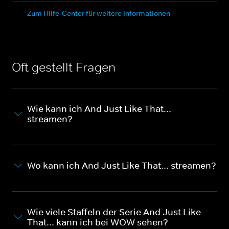
Zum Hilfe-Center für weitere Informationen
Oft gestellt Fragen
Wie kann ich And Just Like That...
streamen?
Wo kann ich And Just Like That... streamen?
Wie viele Staffeln der Serie And Just Like
That... kann ich bei WOW sehen?