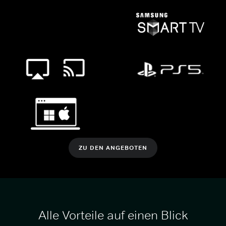
ZU DEN ANGEBOTEN
Alle Vorteile auf einen Blick