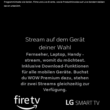
Programminhalte wie Serien, Filme und Live-Events, sowie Produkthinweise auf Live-Sendern bleiben
davon unberührt.
Stream auf dem Gerät
deiner Wahl
Fernseher, Laptop, Handy -
stream, womit du möchtest.
Inklusive Download-Funktionen
für alle mobilen Geräte. Buchst
du WOW Premium dazu, stehen
dir zwei Streams gleichzeitig zur
Verfügung.