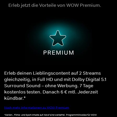
Erleb jetzt die Vorteile von WOW Premium.
Erleb deinen Lieblingscontent auf 2 Streams
gleichzeitig, in Full HD und mit Dolby Digital 5.1
Surround Sound – ohne Werbung. 7 Tage
kostenlos testen. Danach 6 € mtl. Jederzeit
kündbar.*
Noch mehr Informationen zu WOW Premium
*Serien-, Filme- und Sport-Inhalte auf Abruf sind werbefrei. Programmhinweise für WOW