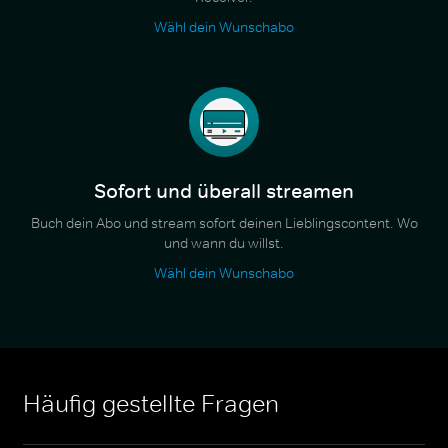
Wähl dein Wunschabo
Sofort und überall streamen
Buch dein Abo und stream sofort deinen Lieblingscontent. Wo
und wann du willst.
Wähl dein Wunschabo
Häufig gestellte Fragen