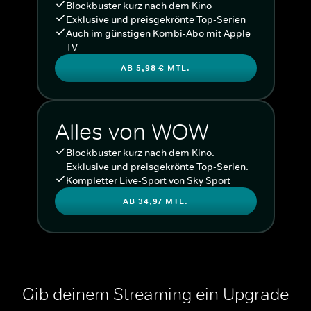
Blockbuster kurz nach dem Kino
Exklusive und preisgekrönte Top-Serien
Auch im günstigen Kombi-Abo mit Apple
TV
AB 5,98 € MTL.
Alles von WOW
Blockbuster kurz nach dem Kino.
Exklusive und preisgekrönte Top-Serien.
Kompletter Live-Sport von Sky Sport
AB 34,97 MTL.
Gib deinem Streaming ein Upgrade