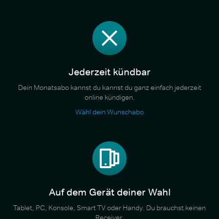
Jederzeit kündbar
Dein Monatsabo kannst du kannst du ganz einfach jederzeit
online kündigen.
Wähl dein Wunschabo
Auf dem Gerät deiner Wahl
Tablet, PC, Konsole, Smart TV oder Handy. Du brauchst keinen
Receiver.