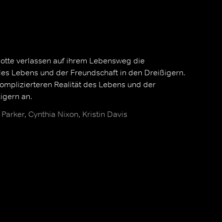
lotte verlassen auf ihrem Lebensweg die
des Lebens und der Freundschaft in den Dreißigern.
omplizierteren Realität des Lebens und der
igern an.
Parker, Cynthia Nixon, Kristin Davis