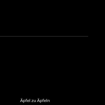
Äpfel zu Äpfeln