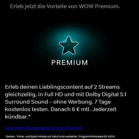
Erleb jetzt die Vorteile von WOW Premium.
Erleb deinen Lieblingscontent auf 2 Streams
gleichzeitig, in Full HD und mit Dolby Digital 5.1
Surround Sound – ohne Werbung. 7 Tage
kostenlos testen. Danach 6 € mtl. Jederzeit
kündbar.*
Noch mehr Informationen zu WOW Premium
*Serien-, Filme- und Sport-Inhalte auf Abruf sind werbefrei. Programmhinweise für WOW