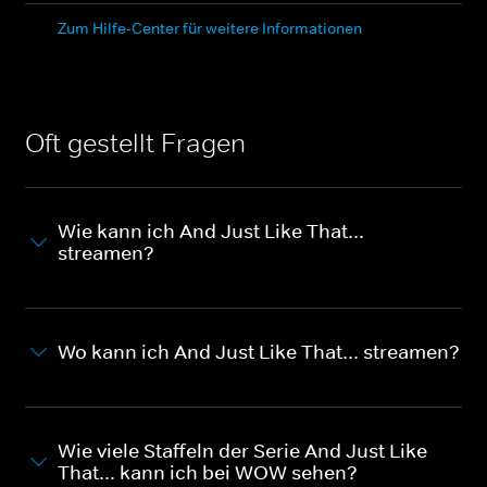
Zum Hilfe-Center für weitere Informationen
Oft gestellt Fragen
Wie kann ich And Just Like That...
streamen?
Wo kann ich And Just Like That... streamen?
Wie viele Staffeln der Serie And Just Like
That... kann ich bei WOW sehen?