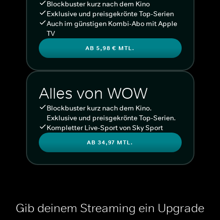
Blockbuster kurz nach dem Kino
Exklusive und preisgekrönte Top-Serien
Auch im günstigen Kombi-Abo mit Apple
TV
AB 5,98 € MTL.
Alles von WOW
Blockbuster kurz nach dem Kino.
Exklusive und preisgekrönte Top-Serien.
Kompletter Live-Sport von Sky Sport
AB 34,97 MTL.
Gib deinem Streaming ein Upgrade