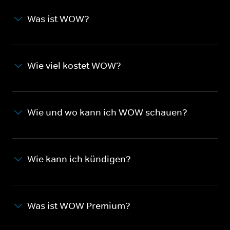
Was ist WOW?
Wie viel kostet WOW?
Wie und wo kann ich WOW schauen?
Wie kann ich kündigen?
Was ist WOW Premium?