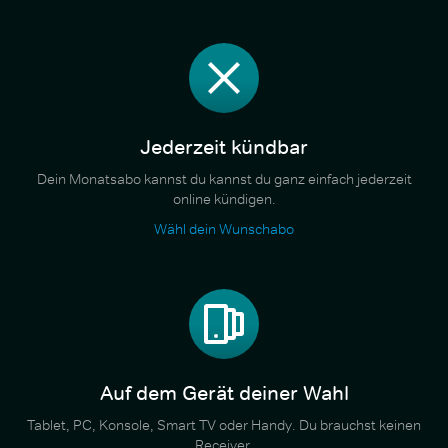
Jederzeit kündbar
Dein Monatsabo kannst du kannst du ganz einfach jederzeit
online kündigen.
Wähl dein Wunschabo
Auf dem Gerät deiner Wahl
Tablet, PC, Konsole, Smart TV oder Handy. Du brauchst keinen
Receiver.