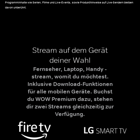
Programminhalte wie Serien, Filme und Live-Events, sowie Produkthinweise auf Live-Sendern bleiben
davon unberührt.
Stream auf dem Gerät
deiner Wahl
Fernseher, Laptop, Handy -
stream, womit du möchtest.
Inklusive Download-Funktionen
für alle mobilen Geräte. Buchst
du WOW Premium dazu, stehen
dir zwei Streams gleichzeitig zur
Verfügung.