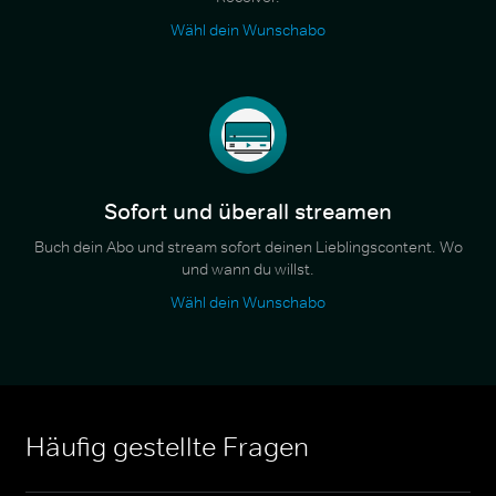
Wähl dein Wunschabo
Sofort und überall streamen
Buch dein Abo und stream sofort deinen Lieblingscontent. Wo
und wann du willst.
Wähl dein Wunschabo
Häufig gestellte Fragen