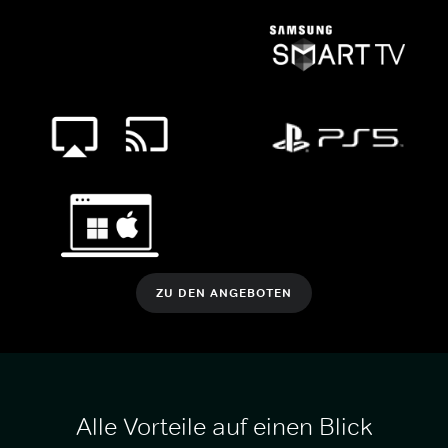
ZU DEN ANGEBOTEN
Alle Vorteile auf einen Blick