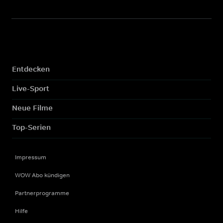
Entdecken
Live-Sport
Neue Filme
Top-Serien
Impressum
WOW Abo kündigen
Partnerprogramme
Hilfe