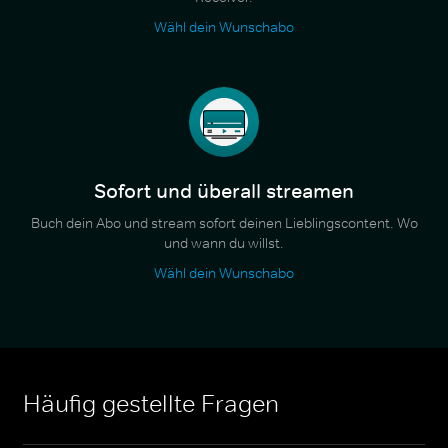
Wähl dein Wunschabo
Sofort und überall streamen
Buch dein Abo und stream sofort deinen Lieblingscontent. Wo
und wann du willst.
Wähl dein Wunschabo
Häufig gestellte Fragen