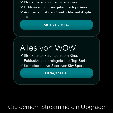
Blockbuster kurz nach dem Kino
Exklusive und preisgekrönte Top-Serien
Auch im günstigen Kombi-Abo mit Apple
TV
AB 5,98 € MTL.
Alles von WOW
Blockbuster kurz nach dem Kino.
Exklusive und preisgekrönte Top-Serien.
Kompletter Live-Sport von Sky Sport
AB 34,97 MTL.
Gib deinem Streaming ein Upgrade