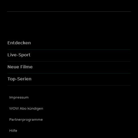
Entdecken
Live-Sport
Neue Filme
Top-Serien
Impressum
WOW Abo kündigen
Partnerprogramme
Hilfe