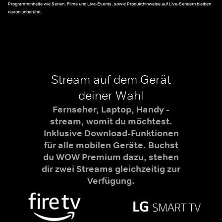
Programminhalte wie Serien, Filme und Live-Events, sowie Produkthinweise auf Live-Sendern bleiben
davon unberührt.
Stream auf dem Gerät
deiner Wahl
Fernseher, Laptop, Handy -
stream, womit du möchtest.
Inklusive Download-Funktionen
für alle mobilen Geräte. Buchst
du WOW Premium dazu, stehen
dir zwei Streams gleichzeitig zur
Verfügung.