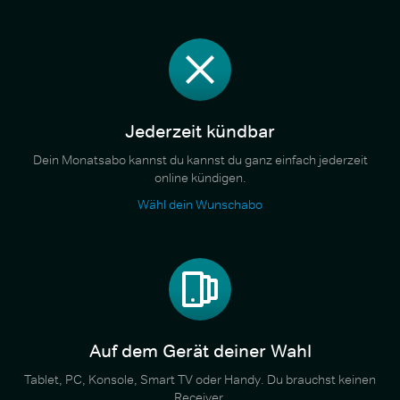
Jederzeit kündbar
Dein Monatsabo kannst du kannst du ganz einfach jederzeit
online kündigen.
Wähl dein Wunschabo
Auf dem Gerät deiner Wahl
Tablet, PC, Konsole, Smart TV oder Handy. Du brauchst keinen
Receiver.