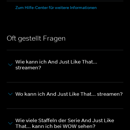
Zum Hilfe-Center für weitere Informationen
Oft gestellt Fragen
Wie kann ich And Just Like That...
streamen?
Wo kann ich And Just Like That... streamen?
Wie viele Staffeln der Serie And Just Like
That... kann ich bei WOW sehen?