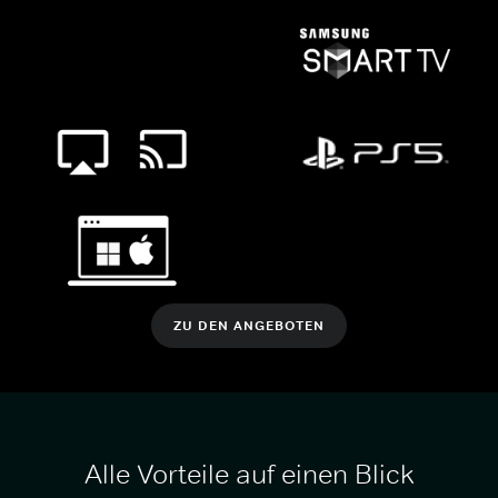
ZU DEN ANGEBOTEN
Alle Vorteile auf einen Blick