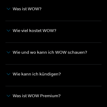
Was ist WOW?
Wie viel kostet WOW?
Wie und wo kann ich WOW schauen?
Wie kann ich kündigen?
Was ist WOW Premium?