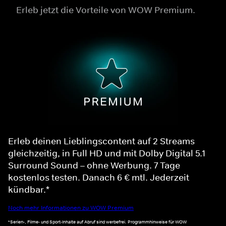
Erleb jetzt die Vorteile von WOW Premium.
Erleb deinen Lieblingscontent auf 2 Streams
gleichzeitig, in Full HD und mit Dolby Digital 5.1
Surround Sound – ohne Werbung. 7 Tage
kostenlos testen. Danach 6 € mtl. Jederzeit
kündbar.*
Noch mehr Informationen zu WOW Premium
*Serien-, Filme- und Sport-Inhalte auf Abruf sind werbefrei. Programmhinweise für WOW