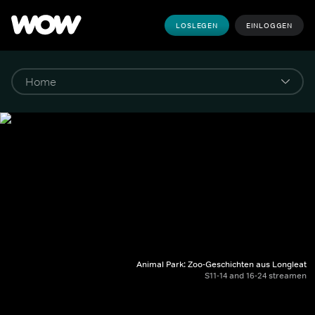
LOSLEGEN
EINLOGGEN
Animal Park: Zoo-Geschichten aus Longleat
S11-14 and 16-24 streamen