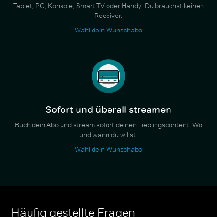
Tablet, PC, Konsole, Smart TV oder Handy. Du brauchst keinen
Receiver.
Wähl dein Wunschabo
Sofort und überall streamen
Buch dein Abo und stream sofort deinen Lieblingscontent. Wo
und wann du willst.
Wähl dein Wunschabo
Häufig gestellte Fragen