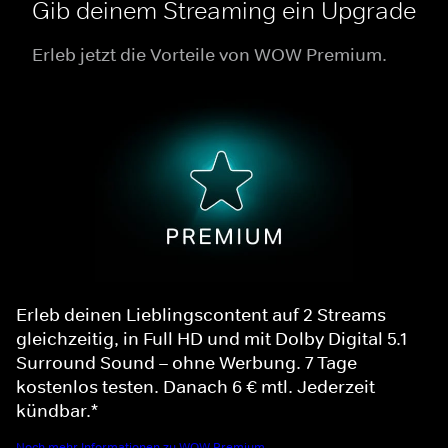
Gib deinem Streaming ein Upgrade
Erleb jetzt die Vorteile von WOW Premium.
Erleb deinen Lieblingscontent auf 2 Streams
gleichzeitig, in Full HD und mit Dolby Digital 5.1
Surround Sound – ohne Werbung. 7 Tage
kostenlos testen. Danach 6 € mtl. Jederzeit
kündbar.*
Noch mehr Informationen zu WOW Premium