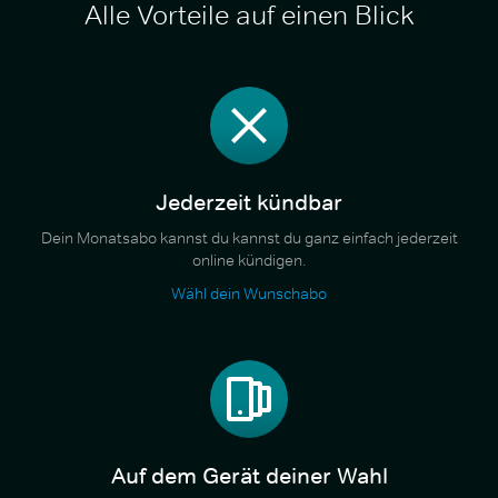
Alle Vorteile auf einen Blick
Jederzeit kündbar
Dein Monatsabo kannst du kannst du ganz einfach jederzeit
online kündigen.
Wähl dein Wunschabo
Auf dem Gerät deiner Wahl