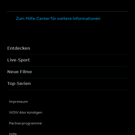
Zum Hilfe-Center für weitere Informationen
Entdecken
Live-Sport
Neue Filme
Top-Serien
Impressum
WOW Abo kündigen
Partnerprogramme
Hilfe