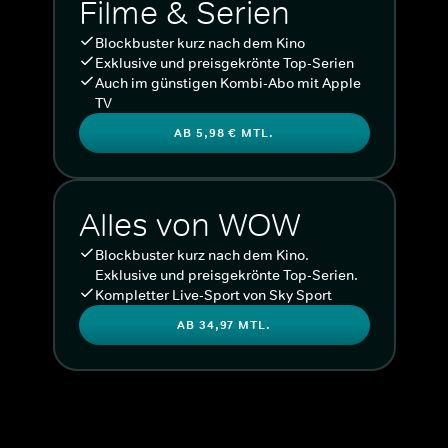
Filme & Serien
Blockbuster kurz nach dem Kino
Exklusive und preisgekrönte Top-Serien
Auch im günstigen Kombi-Abo mit Apple
TV
AB 5,98 € MTL.
Alles von WOW
Blockbuster kurz nach dem Kino.
Exklusive und preisgekrönte Top-Serien.
Kompletter Live-Sport von Sky Sport
AB 34,97 MTL.