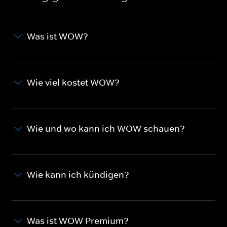
Was ist WOW?
Wie viel kostet WOW?
Wie und wo kann ich WOW schauen?
Wie kann ich kündigen?
Was ist WOW Premium?