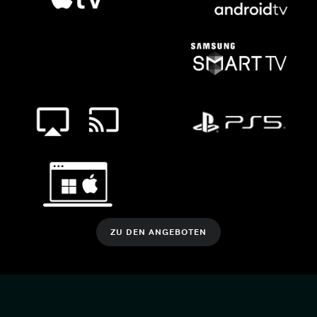
ZU DEN ANGEBOTEN