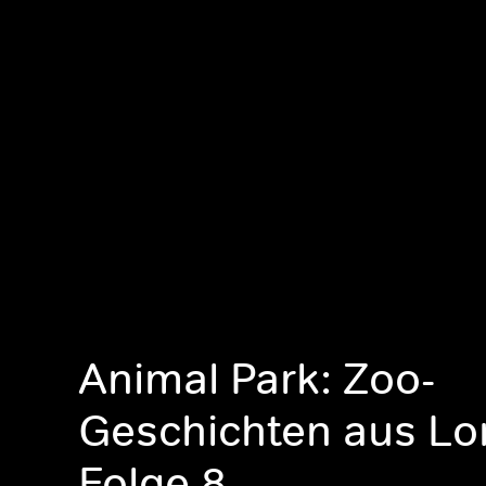
Animal Park: Zoo-
Geschichten aus Lo
Folge 8