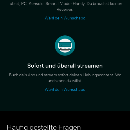
Tablet, PC, Konsole, Smart TV oder Handy. Du brauchst keinen
Receiver.
Wähl dein Wunschabo
Sofort und überall streamen
Buch dein Abo und stream sofort deinen Lieblingscontent. Wo
und wann du willst.
Wähl dein Wunschabo
Häufig gestellte Fragen