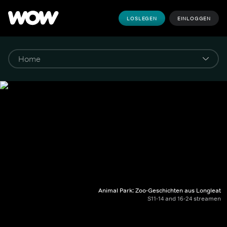
LOSLEGEN
EINLOGGEN
Animal Park: Zoo-Geschichten aus Longleat
S11-14 and 16-24 streamen