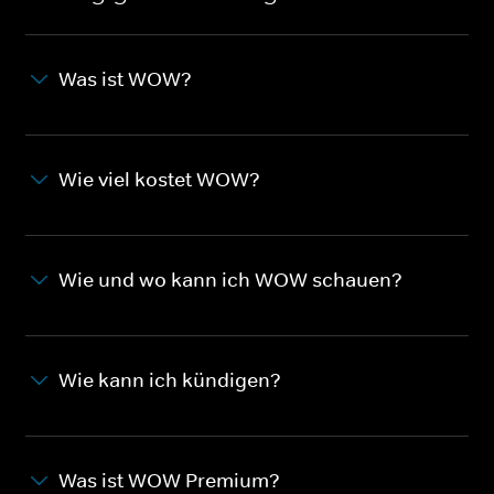
Was ist WOW?
Wie viel kostet WOW?
Wie und wo kann ich WOW schauen?
Wie kann ich kündigen?
Was ist WOW Premium?