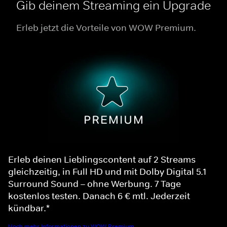
Gib deinem Streaming ein Upgrade
Erleb jetzt die Vorteile von WOW Premium.
Erleb deinen Lieblingscontent auf 2 Streams
gleichzeitig, in Full HD und mit Dolby Digital 5.1
Surround Sound – ohne Werbung. 7 Tage
kostenlos testen. Danach 6 € mtl. Jederzeit
kündbar.*
Noch mehr Informationen zu WOW Premium