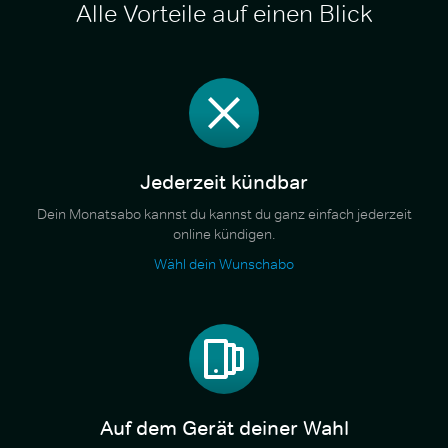
Alle Vorteile auf einen Blick
Jederzeit kündbar
Dein Monatsabo kannst du kannst du ganz einfach jederzeit
online kündigen.
Wähl dein Wunschabo
Auf dem Gerät deiner Wahl