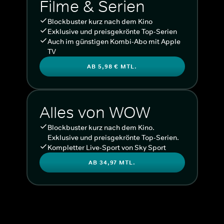
Filme & Serien
Blockbuster kurz nach dem Kino
Exklusive und preisgekrönte Top-Serien
Auch im günstigen Kombi-Abo mit Apple
TV
AB 5,98 € MTL.
Alles von WOW
Blockbuster kurz nach dem Kino.
Exklusive und preisgekrönte Top-Serien.
Kompletter Live-Sport von Sky Sport
AB 34,97 MTL.