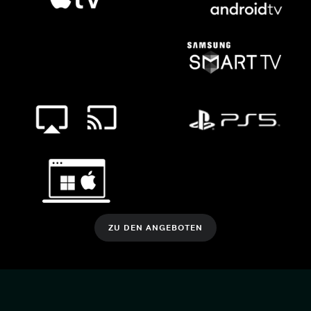
ZU DEN ANGEBOTEN