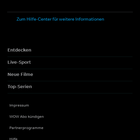
Zum Hilfe-Center für weitere Informationen
Entdecken
Live-Sport
Neue Filme
Top-Serien
Impressum
WOW Abo kündigen
Partnerprogramme
Hilfe