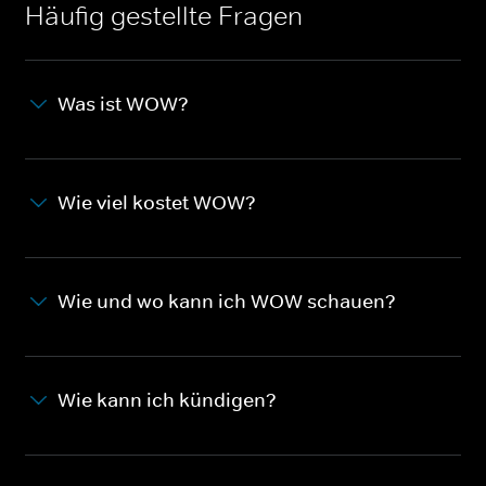
Häufig gestellte Fragen
Was ist WOW?
Wie viel kostet WOW?
Wie und wo kann ich WOW schauen?
Wie kann ich kündigen?