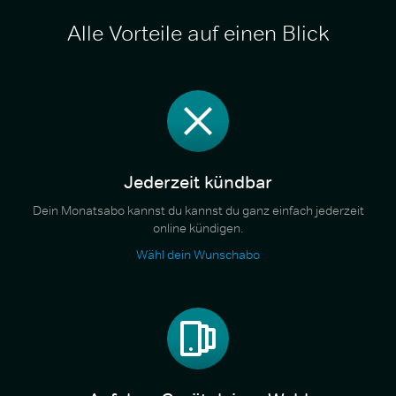
Alle Vorteile auf einen Blick
Jederzeit kündbar
Dein Monatsabo kannst du kannst du ganz einfach jederzeit
online kündigen.
Wähl dein Wunschabo