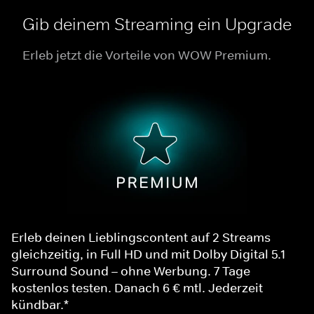
Gib deinem Streaming ein Upgrade
Erleb jetzt die Vorteile von WOW Premium.
Erleb deinen Lieblingscontent auf 2 Streams
gleichzeitig, in Full HD und mit Dolby Digital 5.1
Surround Sound – ohne Werbung. 7 Tage
kostenlos testen. Danach 6 € mtl. Jederzeit
kündbar.*