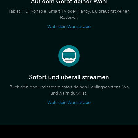
Auf dem Gerät deiner Wahl
Tablet, PC, Konsole, Smart TV oder Handy. Du brauchst keinen
Receiver.
Wähl dein Wunschabo
Sofort und überall streamen
Buch dein Abo und stream sofort deinen Lieblingscontent. Wo
und wann du willst.
Wähl dein Wunschabo