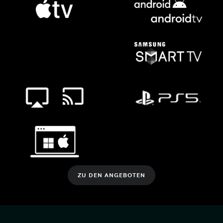
ZU DEN ANGEBOTEN