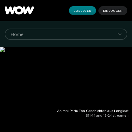
LOSLEGEN
EINLOGGEN
Animal Park: Zoo-Geschichten aus Longleat
S11-14 and 16-24 streamen