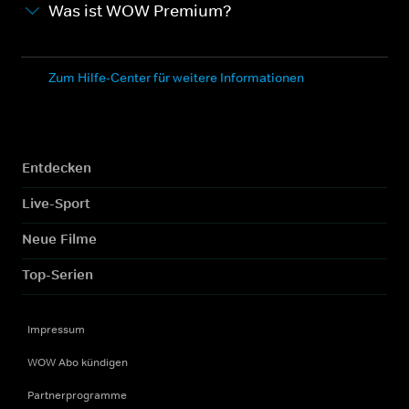
Was ist WOW Premium?
Zum Hilfe-Center für weitere Informationen
Entdecken
Live-Sport
Neue Filme
Top-Serien
Impressum
WOW Abo kündigen
Partnerprogramme