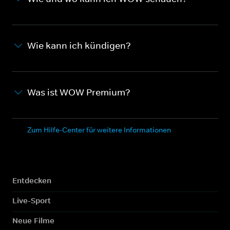
Wie kann ich kündigen?
Was ist WOW Premium?
Zum Hilfe-Center für weitere Informationen
Entdecken
Live-Sport
Neue Filme