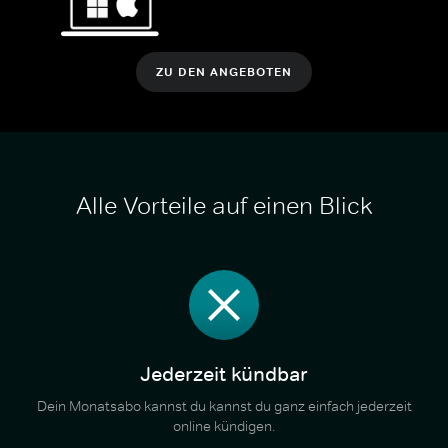
ZU DEN ANGEBOTEN
Alle Vorteile auf einen Blick
Jederzeit kündbar
Dein Monatsabo kannst du kannst du ganz einfach jederzeit
online kündigen.