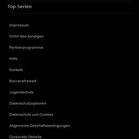
Top-Serien
Impressum
WOW Abo kündigen
Partnerprogramme
Hilfe
Kontakt
Barrierefreiheit
Jugendschutz
Datenschutzoptionen
Datenschutz und Cookies
Allgemeine Geschäftsbedingungen
Corporate Website