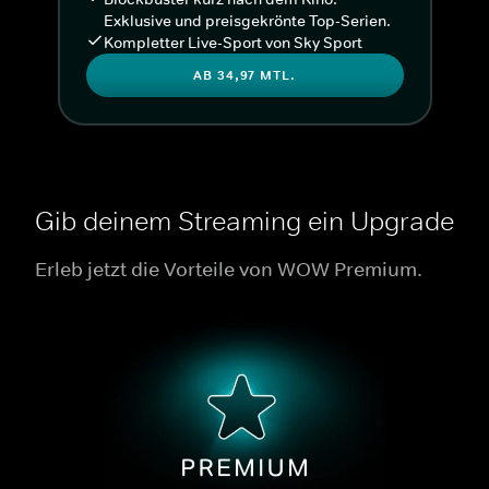
Exklusive und preisgekrönte Top-Serien.
Kompletter Live-Sport von Sky Sport
AB 34,97 MTL.
Gib deinem Streaming ein Upgrade
Erleb jetzt die Vorteile von WOW Premium.