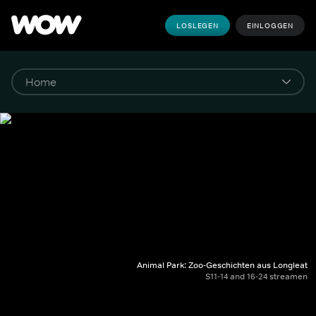
LOSLEGEN
EINLOGGEN
Animal Park: Zoo-Geschichten aus Longleat
S11-14 and 16-24 streamen