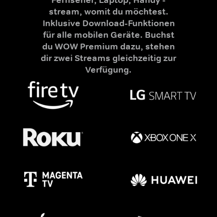
stream, womit du möchtest.
Inklusive Download-Funktionen
für alle mobilen Geräte. Buchst
du WOW Premium dazu, stehen
dir zwei Streams gleichzeitig zur
Verfügung.