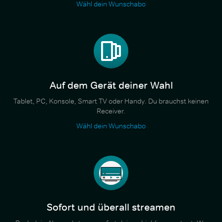
Wähl dein Wunschabo
Auf dem Gerät deiner Wahl
Tablet, PC, Konsole, Smart TV oder Handy. Du brauchst keinen
Receiver.
Wähl dein Wunschabo
Sofort und überall streamen