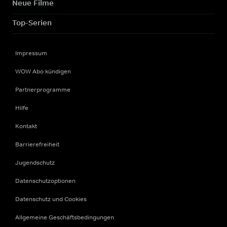
Neue Filme
Top-Serien
Impressum
WOW Abo kündigen
Partnerprogramme
Hilfe
Kontakt
Barrierefreiheit
Jugendschutz
Datenschutzoptionen
Datenschutz und Cookies
Allgemeine Geschäftsbedingungen