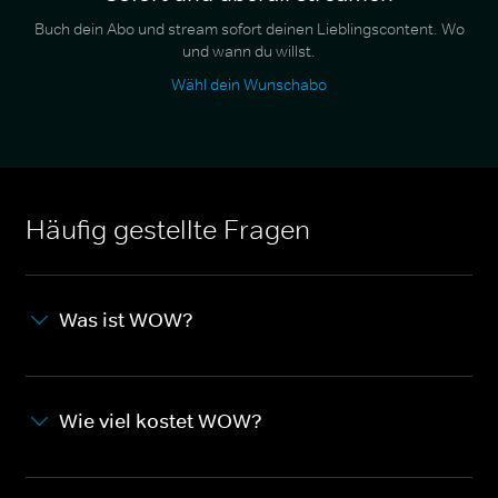
Buch dein Abo und stream sofort deinen Lieblingscontent. Wo
und wann du willst.
Wähl dein Wunschabo
Häufig gestellte Fragen
Was ist WOW?
Wie viel kostet WOW?