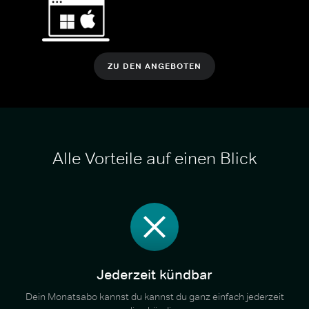
ZU DEN ANGEBOTEN
Alle Vorteile auf einen Blick
Jederzeit kündbar
Dein Monatsabo kannst du kannst du ganz einfach jederzeit