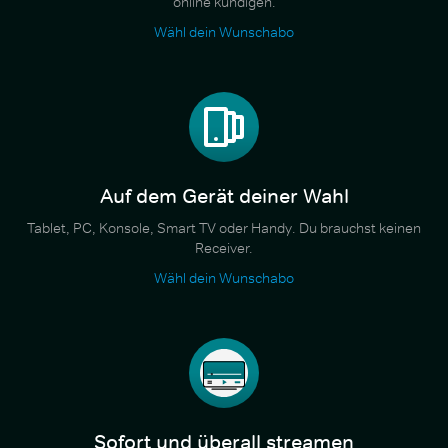
online kündigen.
Wähl dein Wunschabo
Auf dem Gerät deiner Wahl
Tablet, PC, Konsole, Smart TV oder Handy. Du brauchst keinen
Receiver.
Wähl dein Wunschabo
Sofort und überall streamen