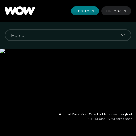
LOSLEGEN
EINLOGGEN
Animal Park: Zoo-Geschichten aus Longleat
S11-14 and 16-24 streamen