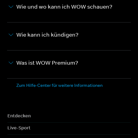
Wie und wo kann ich WOW schauen?
Wie kann ich kündigen?
Was ist WOW Premium?
Zum Hilfe-Center für weitere Informationen
Entdecken
Live-Sport