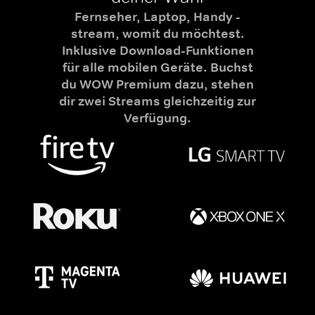
Fernseher, Laptop, Handy -
stream, womit du möchtest.
Inklusive Download-Funktionen
für alle mobilen Geräte. Buchst
du WOW Premium dazu, stehen
dir zwei Streams gleichzeitig zur
Verfügung.