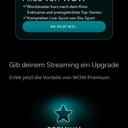
Blockbuster kurz nach dem Kino.
Exklusive und preisgekrönte Top-Serien.
Kompletter Live-Sport von Sky Sport
AB 34,97 MTL.
Gib deinem Streaming ein Upgrade
Erleb jetzt die Vorteile von WOW Premium.