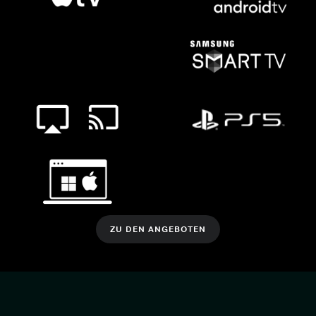
ZU DEN ANGEBOTEN