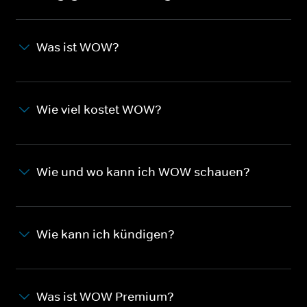
Was ist WOW?
Wie viel kostet WOW?
Wie und wo kann ich WOW schauen?
Wie kann ich kündigen?
Was ist WOW Premium?