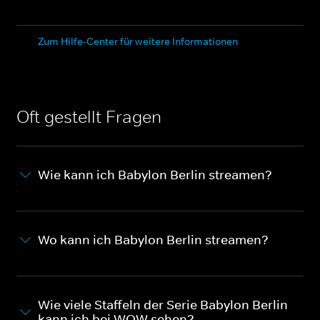
Zum Hilfe-Center für weitere Informationen
Oft gestellt Fragen
Wie kann ich Babylon Berlin streamen?
Wo kann ich Babylon Berlin streamen?
Wie viele Staffeln der Serie Babylon Berlin
kann ich bei WOW sehen?