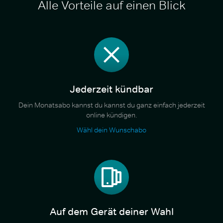
Alle Vorteile auf einen Blick
Jederzeit kündbar
Dein Monatsabo kannst du kannst du ganz einfach jederzeit
online kündigen.
Wähl dein Wunschabo
Auf dem Gerät deiner Wahl