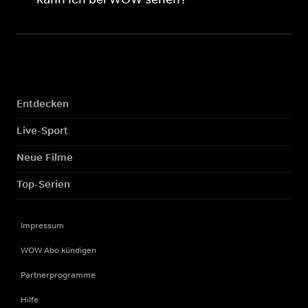
Entdecken
Live-Sport
Neue Filme
Top-Serien
Impressum
WOW Abo kündigen
Partnerprogramme
Hilfe