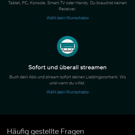
Tablet, PC, Konsole, Smart TV oder Handy. Du brauchst keinen
Receiver.
Wähl dein Wunschabo
Sofort und überall streamen
Buch dein Abo und stream sofort deinen Lieblingscontent. Wo
und wann du willst.
Wähl dein Wunschabo
Häufig gestellte Fragen