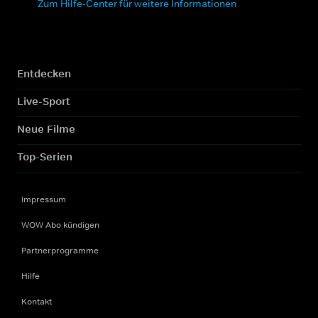
Zum Hilfe-Center für weitere Informationen
Entdecken
Live-Sport
Neue Filme
Top-Serien
Impressum
WOW Abo kündigen
Partnerprogramme
Hilfe
Kontakt