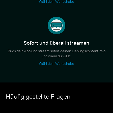
Wähl dein Wunschabo
Sofort und überall streamen
Buch dein Abo und stream sofort deinen Lieblingscontent. Wo
und wann du willst.
Wähl dein Wunschabo
Häufig gestellte Fragen