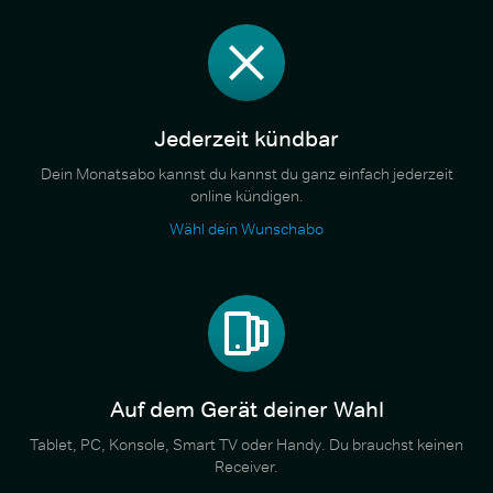
Jederzeit kündbar
Dein Monatsabo kannst du kannst du ganz einfach jederzeit
online kündigen.
Wähl dein Wunschabo
Auf dem Gerät deiner Wahl
Tablet, PC, Konsole, Smart TV oder Handy. Du brauchst keinen
Receiver.