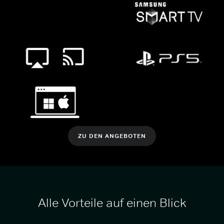
ZU DEN ANGEBOTEN
Alle Vorteile auf einen Blick