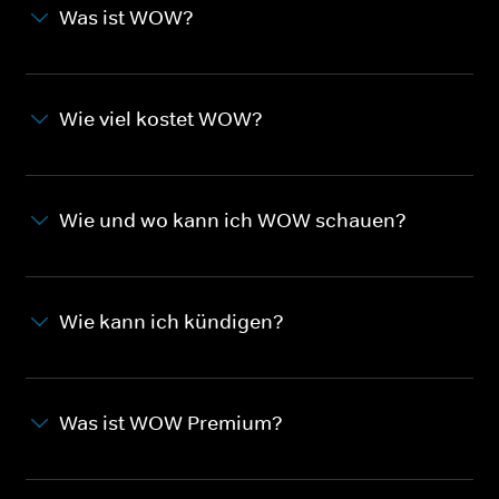
Was ist WOW?
Wie viel kostet WOW?
Wie und wo kann ich WOW schauen?
Wie kann ich kündigen?
Was ist WOW Premium?