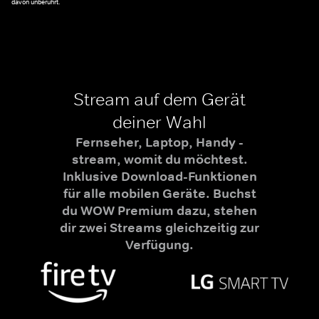
davon unberührt.
Stream auf dem Gerät
deiner Wahl
Fernseher, Laptop, Handy -
stream, womit du möchtest.
Inklusive Download-Funktionen
für alle mobilen Geräte. Buchst
du WOW Premium dazu, stehen
dir zwei Streams gleichzeitig zur
Verfügung.