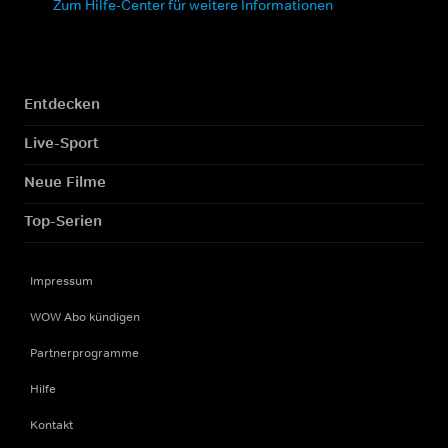
Zum Hilfe-Center für weitere Informationen
Entdecken
Live-Sport
Neue Filme
Top-Serien
Impressum
WOW Abo kündigen
Partnerprogramme
Hilfe
Kontakt