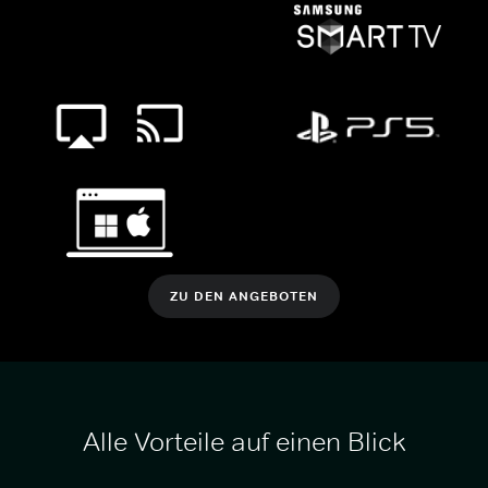
ZU DEN ANGEBOTEN
Alle Vorteile auf einen Blick