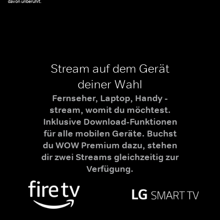
davon unberührt.
Stream auf dem Gerät
deiner Wahl
Fernseher, Laptop, Handy -
stream, womit du möchtest.
Inklusive Download-Funktionen
für alle mobilen Geräte. Buchst
du WOW Premium dazu, stehen
dir zwei Streams gleichzeitig zur
Verfügung.