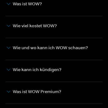
Was ist WOW?
Wie viel kostet WOW?
Wie und wo kann ich WOW schauen?
Wie kann ich kündigen?
Was ist WOW Premium?