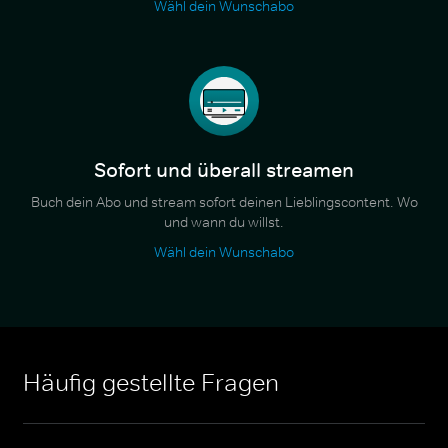
Wähl dein Wunschabo
Sofort und überall streamen
Buch dein Abo und stream sofort deinen Lieblingscontent. Wo
und wann du willst.
Wähl dein Wunschabo
Häufig gestellte Fragen