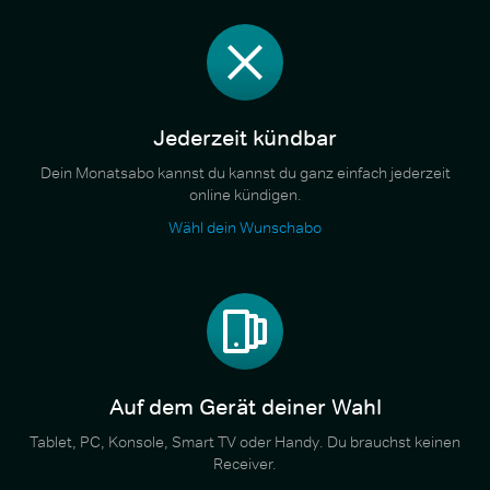
Jederzeit kündbar
Dein Monatsabo kannst du kannst du ganz einfach jederzeit
online kündigen.
Wähl dein Wunschabo
Auf dem Gerät deiner Wahl
Tablet, PC, Konsole, Smart TV oder Handy. Du brauchst keinen
Receiver.