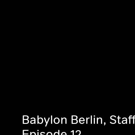
Babylon Berlin, Staff
Episode 12