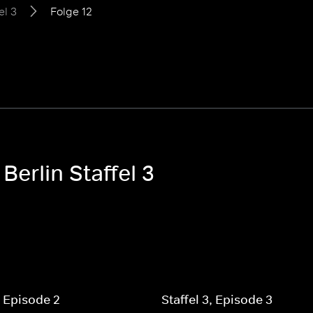
el 3
Folge 12
Berlin Staffel 3
, Episode 2
Staffel 3, Episode 3