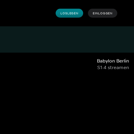
LOSLEGEN
EINLOGGEN
Babylon Berlin
S1-4 streamen