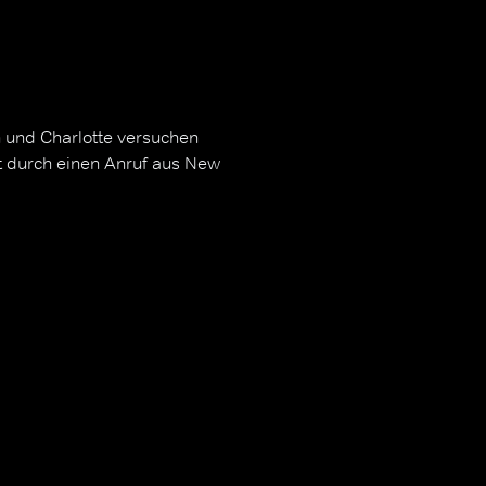
n und Charlotte versuchen
rt durch einen Anruf aus New