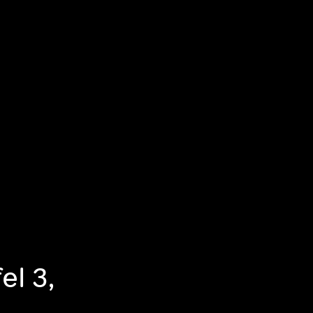
el 3,