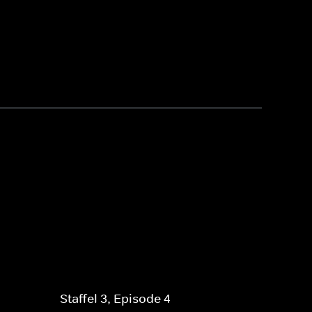
Staffel 3, Episode 4