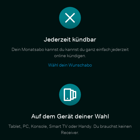
Jederzeit kündbar
Dein Monatsabo kannst du kannst du ganz einfach jederzeit
online kündigen.
Wähl dein Wunschabo
Auf dem Gerät deiner Wahl
Tablet, PC, Konsole, Smart TV oder Handy. Du brauchst keinen
Receiver.