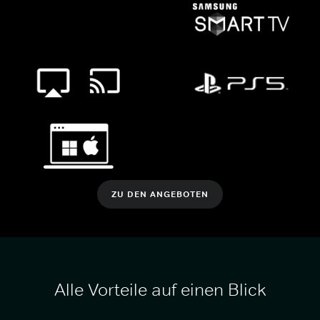
ZU DEN ANGEBOTEN
Alle Vorteile auf einen Blick