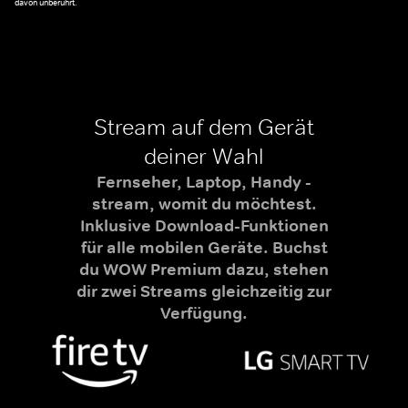
davon unberührt.
Stream auf dem Gerät
deiner Wahl
Fernseher, Laptop, Handy -
stream, womit du möchtest.
Inklusive Download-Funktionen
für alle mobilen Geräte. Buchst
du WOW Premium dazu, stehen
dir zwei Streams gleichzeitig zur
Verfügung.