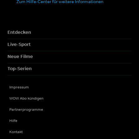
Zum Hilfe-Center für weitere Informationen
Entdecken
Live-Sport
Neue Filme
Top-Serien
Impressum
WOW Abo kündigen
Partnerprogramme
Hilfe
Kontakt