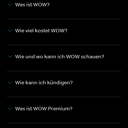
Was ist WOW?
Wie viel kostet WOW?
Wie und wo kann ich WOW schauen?
Wie kann ich kündigen?
Was ist WOW Premium?