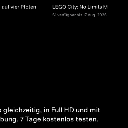
 auf vier Pfoten
LEGO City: No Limits MAX
S1 verfügbar bis 17 Aug. 2026
gleichzeitig, in Full HD und mit
bung. 7 Tage kostenlos testen.