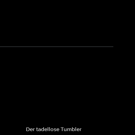
Der tadellose Tumbler