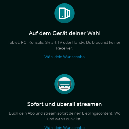
Auf dem Gerät deiner Wahl
Tablet, PC, Konsole, Smart TV oder Handy. Du brauchst keinen
Receiver.
Wähl dein Wunschabo
Sofort und überall streamen
Buch dein Abo und stream sofort deinen Lieblingscontent. Wo
und wann du willst.
Wähl dein Wunschabo