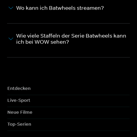
Wo kann ich Batwheels streamen?
Wie viele Staffeln der Serie Batwheels kann
ich bei WOW sehen?
Entdecken
Live-Sport
Neue Filme
Top-Serien