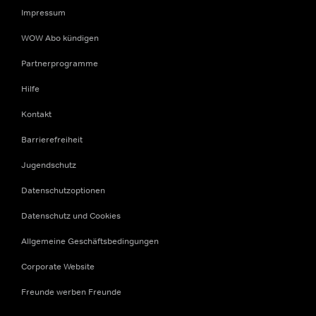
Impressum
WOW Abo kündigen
Partnerprogramme
Hilfe
Kontakt
Barrierefreiheit
Jugendschutz
Datenschutzoptionen
Datenschutz und Cookies
Allgemeine Geschäftsbedingungen
Corporate Website
Freunde werben Freunde