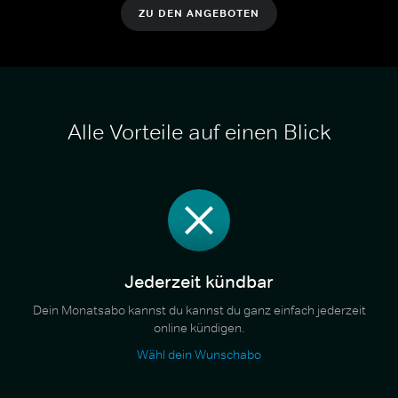
ZU DEN ANGEBOTEN
Alle Vorteile auf einen Blick
Jederzeit kündbar
Dein Monatsabo kannst du kannst du ganz einfach jederzeit
online kündigen.
Wähl dein Wunschabo