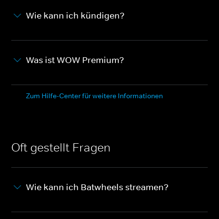
Wie kann ich kündigen?
Was ist WOW Premium?
Zum Hilfe-Center für weitere Informationen
Oft gestellt Fragen
Wie kann ich Batwheels streamen?