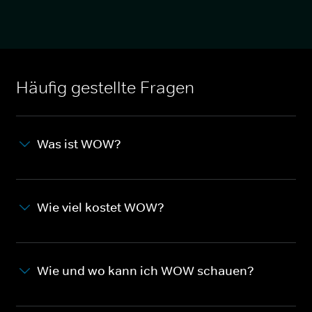
Häufig gestellte Fragen
Was ist WOW?
Wie viel kostet WOW?
Wie und wo kann ich WOW schauen?