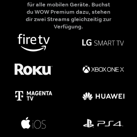
für alle mobilen Geräte. Buchst
du WOW Premium dazu, stehen
dir zwei Streams gleichzeitig zur
Verfügung.