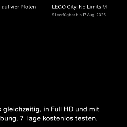
 auf vier Pfoten
LEGO City: No Limits MAX
S1 verfügbar bis 17 Aug. 2026
gleichzeitig, in Full HD und mit
bung. 7 Tage kostenlos testen.