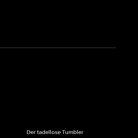
Der tadellose Tumbler