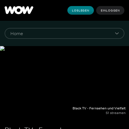
LOSLEGEN
EINLOGGEN
Black TV - Fernsehen und Vielfalt
S1 streamen