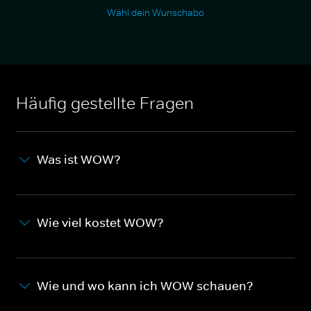
Wähl dein Wunschabo
Häufig gestellte Fragen
Was ist WOW?
Wie viel kostet WOW?
Wie und wo kann ich WOW schauen?