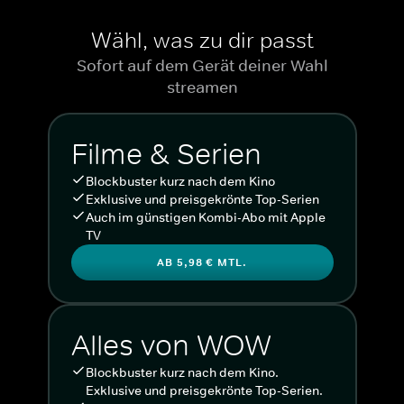
Wähl, was zu dir passt
Sofort auf dem Gerät deiner Wahl
streamen
Filme & Serien
Blockbuster kurz nach dem Kino
Exklusive und preisgekrönte Top-Serien
Auch im günstigen Kombi-Abo mit Apple
TV
AB 5,98 € MTL.
Alles von WOW
Blockbuster kurz nach dem Kino.
Exklusive und preisgekrönte Top-Serien.