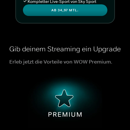
Kompletter Live-Sport von Sky Sport
AB 34,97 MTL.
Gib deinem Streaming ein Upgrade
Erleb jetzt die Vorteile von WOW Premium.