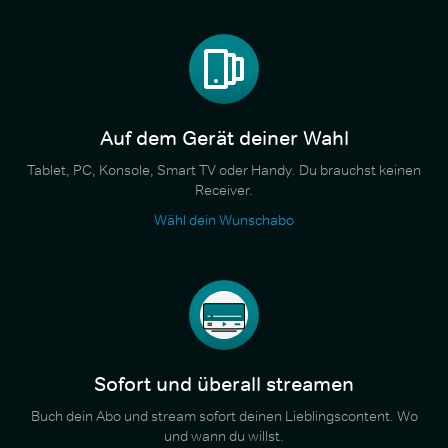
Auf dem Gerät deiner Wahl
Tablet, PC, Konsole, Smart TV oder Handy. Du brauchst keinen
Receiver.
Wähl dein Wunschabo
Sofort und überall streamen
Buch dein Abo und stream sofort deinen Lieblingscontent. Wo
und wann du willst.