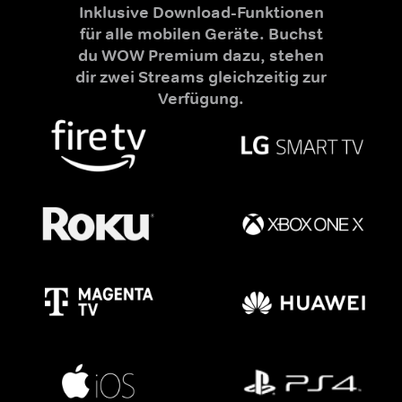
Inklusive Download-Funktionen
für alle mobilen Geräte. Buchst
du WOW Premium dazu, stehen
dir zwei Streams gleichzeitig zur
Verfügung.