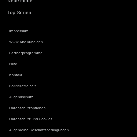
Neue Filme
Top-Serien
Impressum
WOW Abo kündigen
Partnerprogramme
Hilfe
Kontakt
Barrierefreiheit
Jugendschutz
Datenschutzoptionen
Datenschutz und Cookies
Allgemeine Geschäftsbedingungen