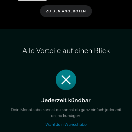
ZU DEN ANGEBOTEN
Alle Vorteile auf einen Blick
Jederzeit kündbar
Dein Monatsabo kannst du kannst du ganz einfach jederzeit
online kündigen.
Wähl dein Wunschabo