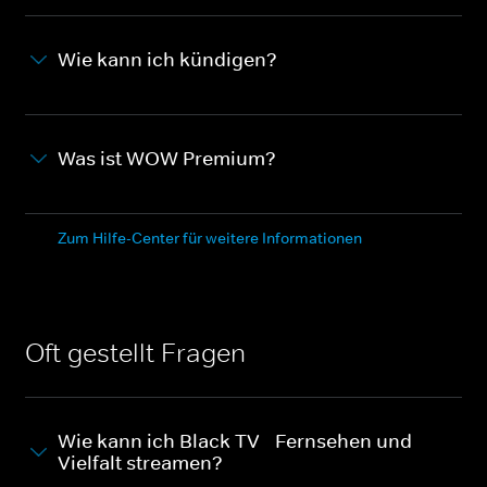
Wie kann ich kündigen?
Was ist WOW Premium?
Zum Hilfe-Center für weitere Informationen
Oft gestellt Fragen
Wie kann ich Black TV - Fernsehen und
Vielfalt streamen?