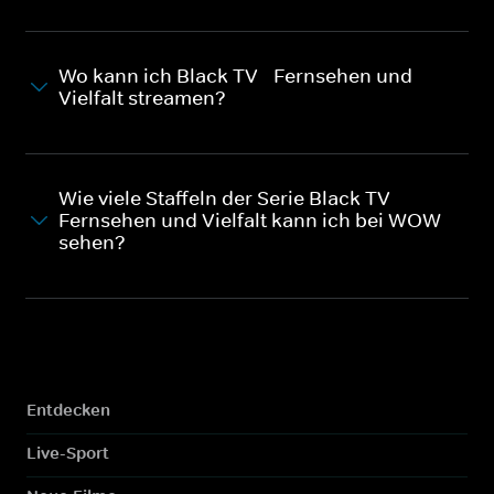
Wo kann ich Black TV - Fernsehen und
Vielfalt streamen?
Wie viele Staffeln der Serie Black TV -
Fernsehen und Vielfalt kann ich bei WOW
sehen?
Entdecken
Live-Sport