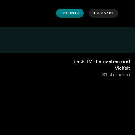
LOSLEGEN
EINLOGGEN
Black TV - Fernsehen und
Vielfalt
S1 streamen