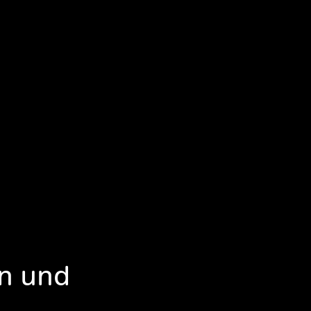
en und