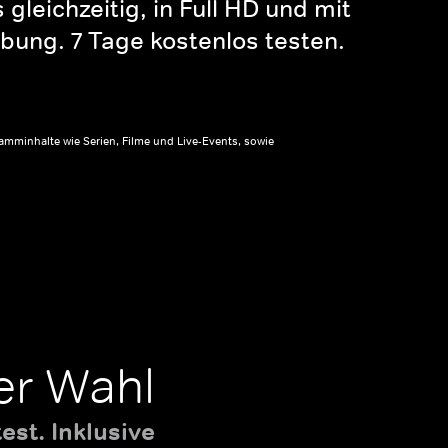
gleichzeitig, in Full HD und mit
bung. 7 Tage kostenlos testen.
amminhalte wie Serien, Filme und Live-Events, sowie
er Wahl
st. Inklusive