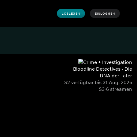
LOSLEGEN
EINLOGGEN
Bloodline Detectives - Die
DNA der Täter
S2 verfügbar bis 31 Aug. 2026
S3-6 streamen