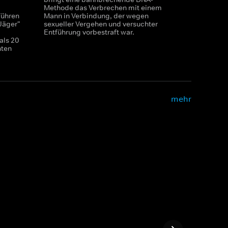
Methode das Verbrechen mit einem
ühren
Mann in Verbindung, der wegen
Jäger"
sexueller Vergehen und versuchter
Entführung vorbestraft war.
als 20
nten
mehr