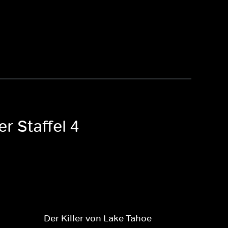
r Staffel 4
Der Killer von Lake Tahoe