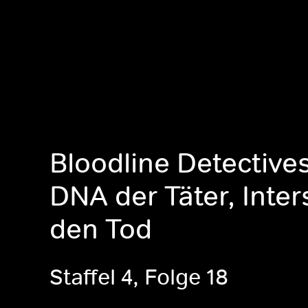
Bloodline Detectives
DNA der Täter, Inter
den Tod
Staffel 4, Folge 18