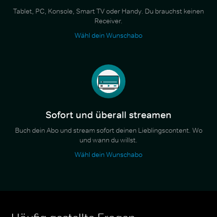
Tablet, PC, Konsole, Smart TV oder Handy. Du brauchst keinen
Receiver.
Wähl dein Wunschabo
Sofort und überall streamen
Buch dein Abo und stream sofort deinen Lieblingscontent. Wo
und wann du willst.
Wähl dein Wunschabo