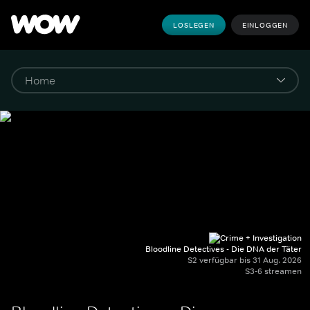
LOSLEGEN
EINLOGGEN
Bloodline Detectives - Die DNA der Täter
S2 verfügbar bis 31 Aug. 2026
S3-6 streamen