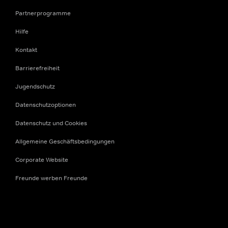
Partnerprogramme
Hilfe
Kontakt
Barrierefreiheit
Jugendschutz
Datenschutzoptionen
Datenschutz und Cookies
Allgemeine Geschäftsbedingungen
Corporate Website
Freunde werben Freunde