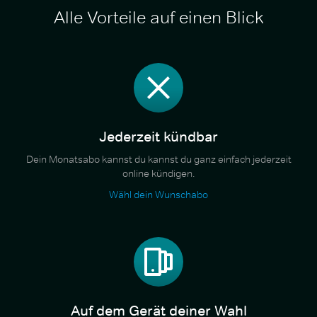
Alle Vorteile auf einen Blick
Jederzeit kündbar
Dein Monatsabo kannst du kannst du ganz einfach jederzeit
online kündigen.
Wähl dein Wunschabo
Auf dem Gerät deiner Wahl