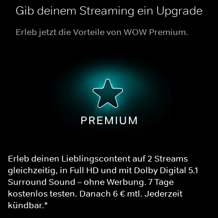
Gib deinem Streaming ein Upgrade
Erleb jetzt die Vorteile von WOW Premium.
Erleb deinen Lieblingscontent auf 2 Streams
gleichzeitig, in Full HD und mit Dolby Digital 5.1
Surround Sound – ohne Werbung. 7 Tage
kostenlos testen. Danach 6 € mtl. Jederzeit
kündbar.*