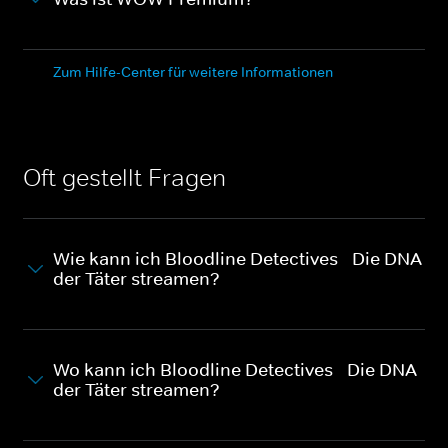
Zum Hilfe-Center für weitere Informationen
Oft gestellt Fragen
Wie kann ich Bloodline Detectives - Die DNA
der Täter streamen?
Wo kann ich Bloodline Detectives - Die DNA
der Täter streamen?