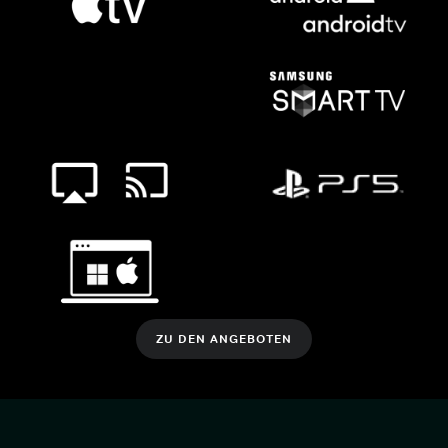
ZU DEN ANGEBOTEN