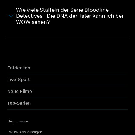
Wie viele Staffeln der Serie Bloodline
Detectives - Die DNA der Täter kann ich bei
WOW sehen?
Entdecken
Live-Sport
Neue Filme
Top-Serien
Impressum
WOW Abo kündigen