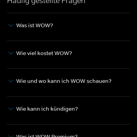
Häufig gestellte Fragen
Was ist WOW?
Wie viel kostet WOW?
Wie und wo kann ich WOW schauen?
Wie kann ich kündigen?
Was ist WOW Premium?