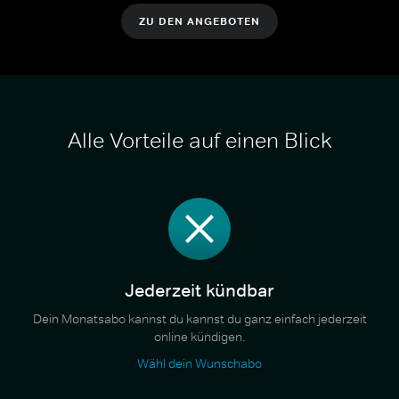
ZU DEN ANGEBOTEN
Alle Vorteile auf einen Blick
Jederzeit kündbar
Dein Monatsabo kannst du kannst du ganz einfach jederzeit
online kündigen.
Wähl dein Wunschabo