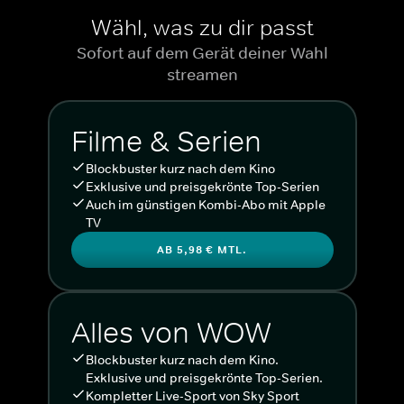
Wähl, was zu dir passt
Sofort auf dem Gerät deiner Wahl
streamen
Filme & Serien
Blockbuster kurz nach dem Kino
Exklusive und preisgekrönte Top-Serien
Auch im günstigen Kombi-Abo mit Apple
TV
AB 5,98 € MTL.
Alles von WOW
Blockbuster kurz nach dem Kino.
Exklusive und preisgekrönte Top-Serien.
Kompletter Live-Sport von Sky Sport