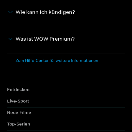
Wie kann ich kündigen?
Was ist WOW Premium?
Zum Hilfe-Center für weitere Informationen
Entdecken
Live-Sport
Neue Filme
Top-Serien