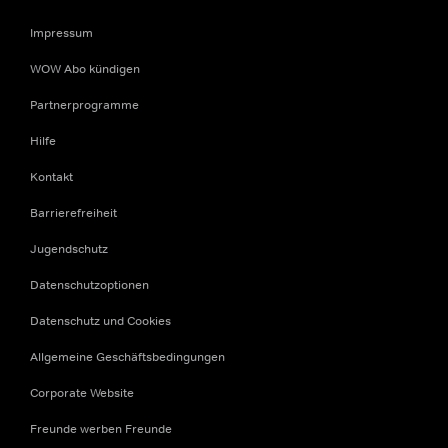
Impressum
WOW Abo kündigen
Partnerprogramme
Hilfe
Kontakt
Barrierefreiheit
Jugendschutz
Datenschutzoptionen
Datenschutz und Cookies
Allgemeine Geschäftsbedingungen
Corporate Website
Freunde werben Freunde