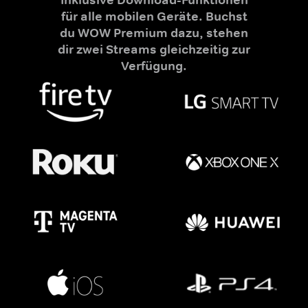
für alle mobilen Geräte. Buchst
du WOW Premium dazu, stehen
dir zwei Streams gleichzeitig zur
Verfügung.