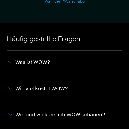
Wähl dein Wunschabo
Häufig gestellte Fragen
Was ist WOW?
Wie viel kostet WOW?
Wie und wo kann ich WOW schauen?