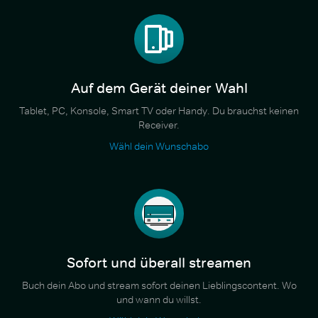
Auf dem Gerät deiner Wahl
Tablet, PC, Konsole, Smart TV oder Handy. Du brauchst keinen
Receiver.
Wähl dein Wunschabo
Sofort und überall streamen
Buch dein Abo und stream sofort deinen Lieblingscontent. Wo
und wann du willst.