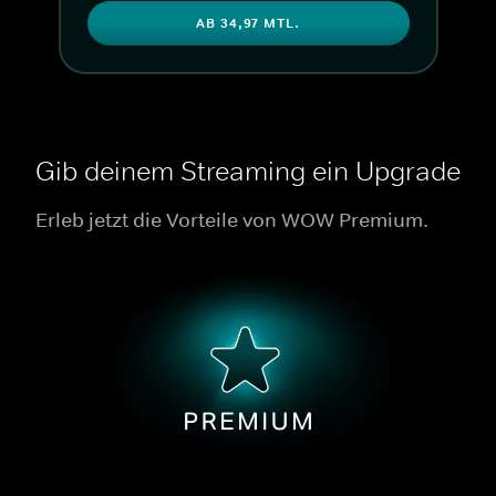
AB 34,97 MTL.
Gib deinem Streaming ein Upgrade
Erleb jetzt die Vorteile von WOW Premium.