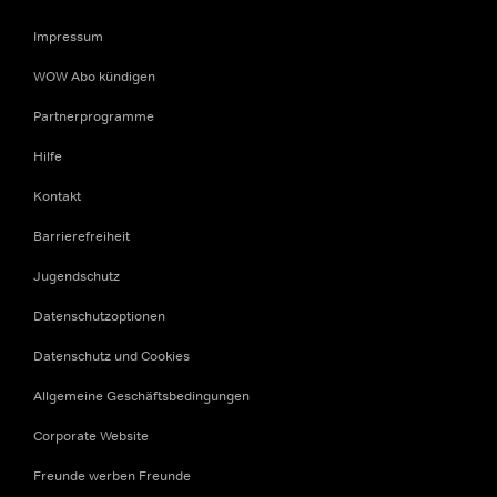
Impressum
WOW Abo kündigen
Partnerprogramme
Hilfe
Kontakt
Barrierefreiheit
Jugendschutz
Datenschutzoptionen
Datenschutz und Cookies
Allgemeine Geschäftsbedingungen
Corporate Website
Freunde werben Freunde