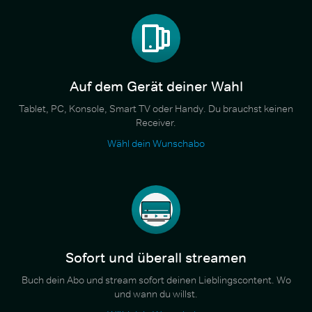
Auf dem Gerät deiner Wahl
Tablet, PC, Konsole, Smart TV oder Handy. Du brauchst keinen
Receiver.
Wähl dein Wunschabo
Sofort und überall streamen
Buch dein Abo und stream sofort deinen Lieblingscontent. Wo
und wann du willst.