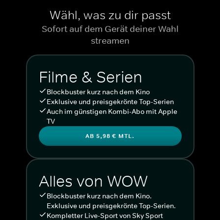
Wähl, was zu dir passt
Sofort auf dem Gerät deiner Wahl
streamen
Filme & Serien
Blockbuster kurz nach dem Kino
Exklusive und preisgekrönte Top-Serien
Auch im günstigen Kombi-Abo mit Apple
TV
AB 5,98 € MTL.
Alles von WOW
Blockbuster kurz nach dem Kino.
Exklusive und preisgekrönte Top-Serien.
Kompletter Live-Sport von Sky Sport