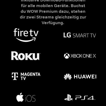
für alle mobilen Geräte. Buchst
du WOW Premium dazu, stehen
dir zwei Streams gleichzeitig zur
Verfügung.