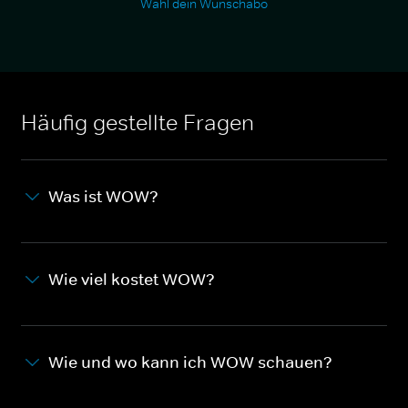
Wähl dein Wunschabo
Häufig gestellte Fragen
Was ist WOW?
Wie viel kostet WOW?
Wie und wo kann ich WOW schauen?