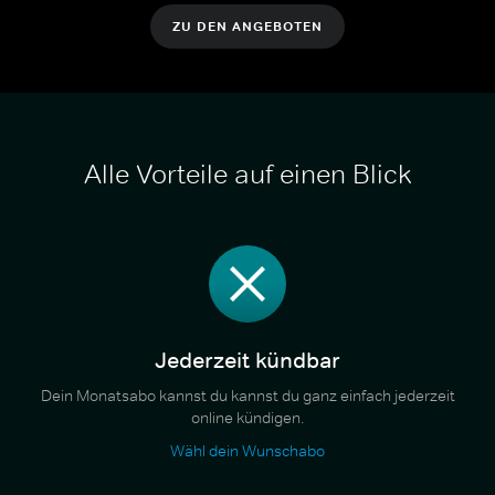
ZU DEN ANGEBOTEN
Alle Vorteile auf einen Blick
Jederzeit kündbar
Dein Monatsabo kannst du kannst du ganz einfach jederzeit
online kündigen.
Wähl dein Wunschabo