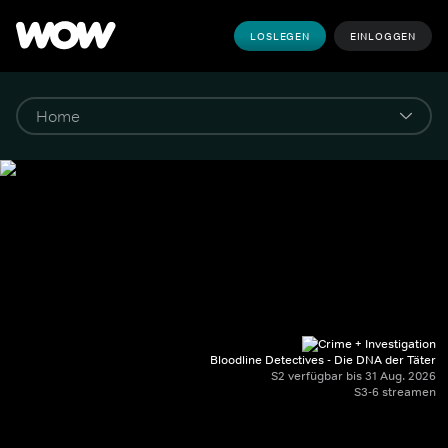
LOSLEGEN
EINLOGGEN
Bloodline Detectives - Die DNA der Täter
S2 verfügbar bis 31 Aug. 2026
S3-6 streamen