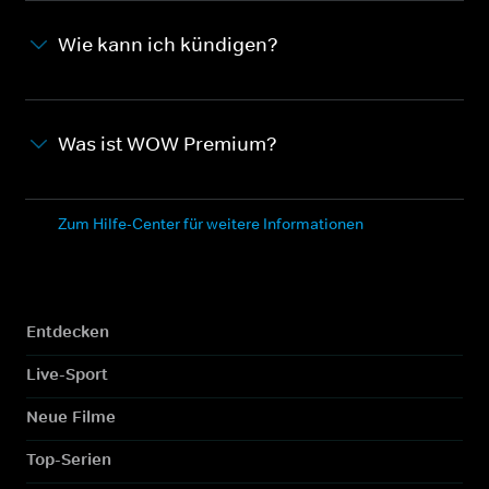
Wie kann ich kündigen?
Was ist WOW Premium?
Zum Hilfe-Center für weitere Informationen
Entdecken
Live-Sport
Neue Filme
Top-Serien