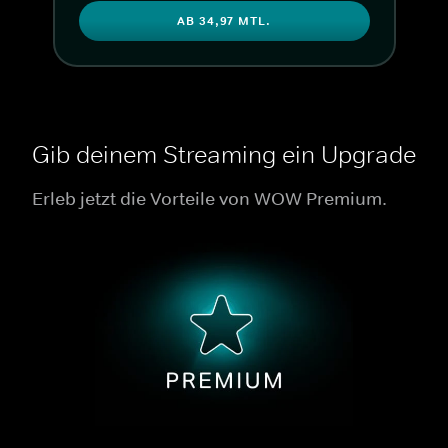
AB 34,97 MTL.
Gib deinem Streaming ein Upgrade
Erleb jetzt die Vorteile von WOW Premium.