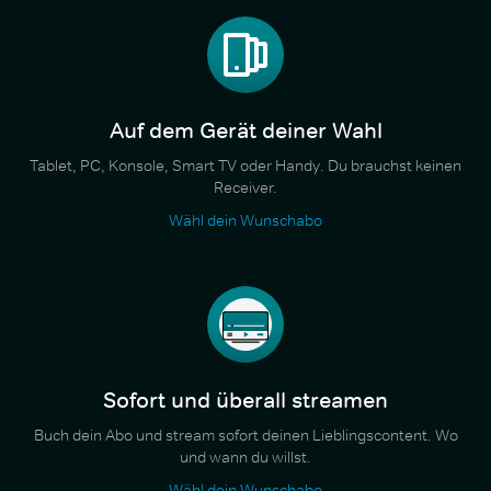
Auf dem Gerät deiner Wahl
Tablet, PC, Konsole, Smart TV oder Handy. Du brauchst keinen
Receiver.
Wähl dein Wunschabo
Sofort und überall streamen
Buch dein Abo und stream sofort deinen Lieblingscontent. Wo
und wann du willst.
Wähl dein Wunschabo