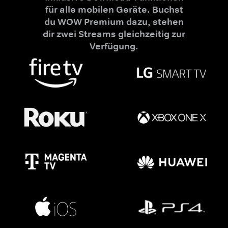
für alle mobilen Geräte. Buchst
du WOW Premium dazu, stehen
dir zwei Streams gleichzeitig zur
Verfügung.