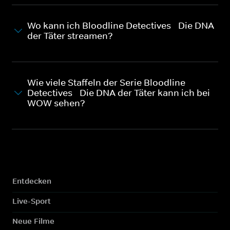
Wo kann ich Bloodline Detectives - Die DNA
der Täter streamen?
Wie viele Staffeln der Serie Bloodline
Detectives - Die DNA der Täter kann ich bei
WOW sehen?
Entdecken
Live-Sport
Neue Filme