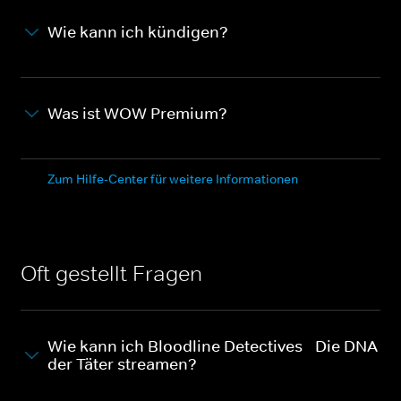
Wie kann ich kündigen?
Was ist WOW Premium?
Zum Hilfe-Center für weitere Informationen
Oft gestellt Fragen
Wie kann ich Bloodline Detectives - Die DNA
der Täter streamen?