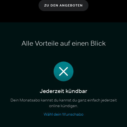
ZU DEN ANGEBOTEN
Alle Vorteile auf einen Blick
Jederzeit kündbar
Dein Monatsabo kannst du kannst du ganz einfach jederzeit
online kündigen.
Wähl dein Wunschabo