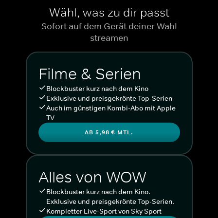
Wähl, was zu dir passt
Sofort auf dem Gerät deiner Wahl
streamen
Filme & Serien
Blockbuster kurz nach dem Kino
Exklusive und preisgekrönte Top-Serien
Auch im günstigen Kombi-Abo mit Apple
TV
AB 5,98 € MTL.
Alles von WOW
Blockbuster kurz nach dem Kino.
Exklusive und preisgekrönte Top-Serien.
Kompletter Live-Sport von Sky Sport