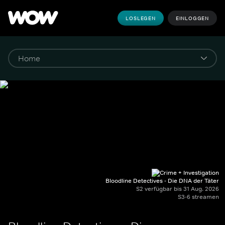
LOSLEGEN
EINLOGGEN
Bloodline Detectives - Die DNA der Täter
S2 verfügbar bis 31 Aug. 2026
S3-6 streamen