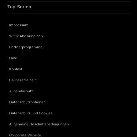
Top-Serien
Impressum
WOW Abo kündigen
Partnerprogramme
Hilfe
Kontakt
Barrierefreiheit
Jugendschutz
Datenschutzoptionen
Datenschutz und Cookies
Allgemeine Geschäftsbedingungen
Corporate Website