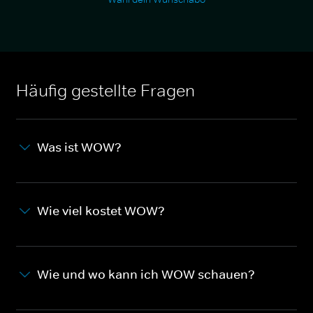
Häufig gestellte Fragen
Was ist WOW?
Wie viel kostet WOW?
Wie und wo kann ich WOW schauen?