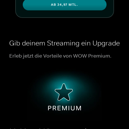
AB 34,97 MTL.
Gib deinem Streaming ein Upgrade
Erleb jetzt die Vorteile von WOW Premium.