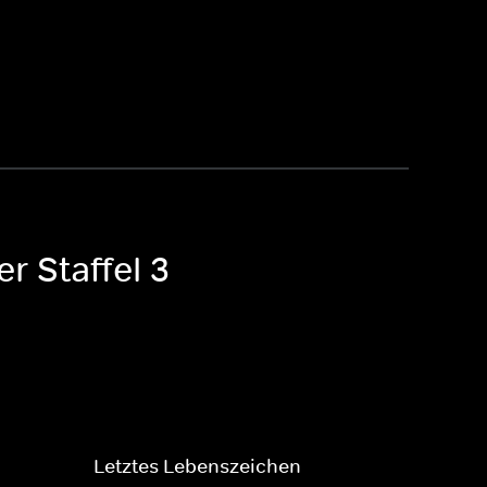
r Staffel 3
Letztes Lebenszeichen