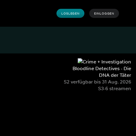
LOSLEGEN
EINLOGGEN
Bloodline Detectives - Die
DNA der Täter
S2 verfügbar bis 31 Aug. 2026
S3-6 streamen