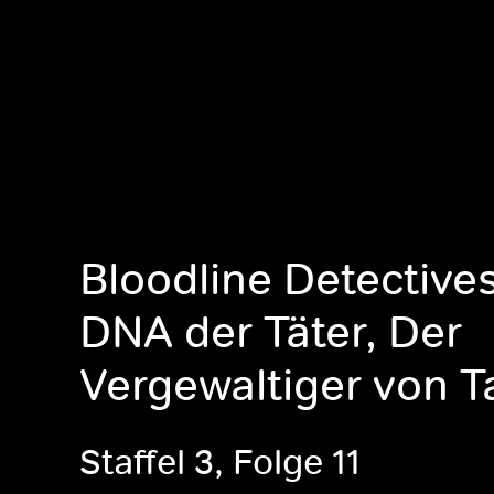
Bloodline Detectives
DNA der Täter, Der
Vergewaltiger von 
Staffel 3, Folge 11