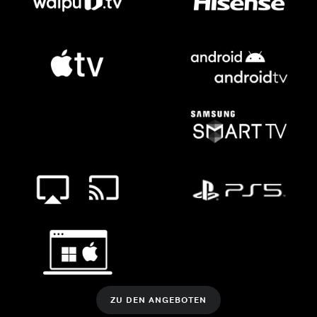
ZU DEN ANGEBOTEN