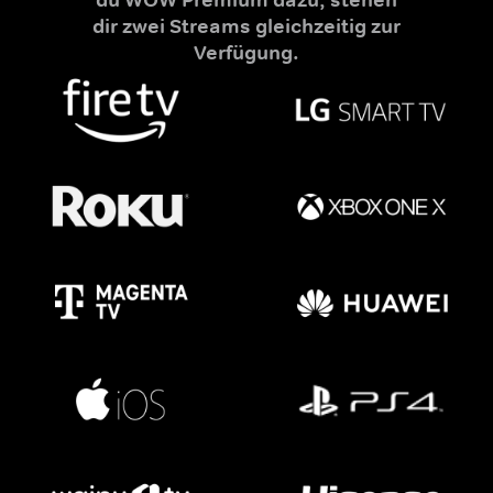
dir zwei Streams gleichzeitig zur
Verfügung.