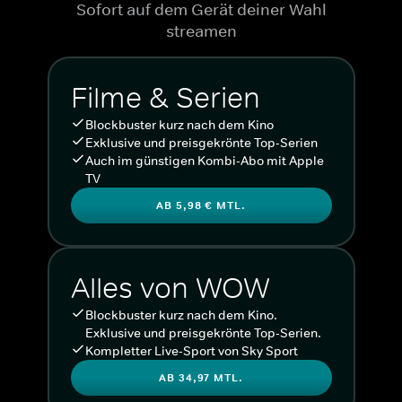
Sofort auf dem Gerät deiner Wahl
streamen
Filme & Serien
Blockbuster kurz nach dem Kino
Exklusive und preisgekrönte Top-Serien
Auch im günstigen Kombi-Abo mit Apple
TV
AB 5,98 € MTL.
Alles von WOW
Blockbuster kurz nach dem Kino.
Exklusive und preisgekrönte Top-Serien.
Kompletter Live-Sport von Sky Sport
AB 34,97 MTL.