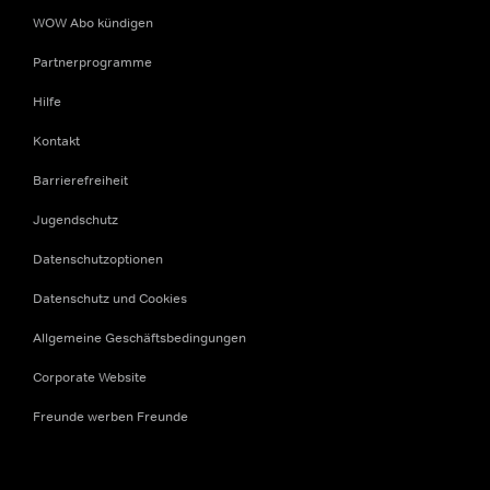
WOW Abo kündigen
Partnerprogramme
Hilfe
Kontakt
Barrierefreiheit
Jugendschutz
Datenschutzoptionen
Datenschutz und Cookies
Allgemeine Geschäftsbedingungen
Corporate Website
Freunde werben Freunde