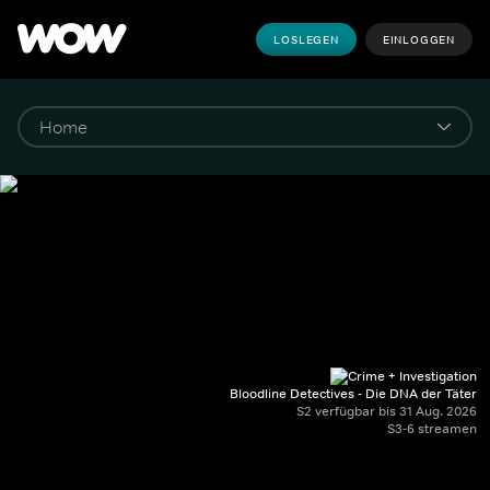
LOSLEGEN
EINLOGGEN
Bloodline Detectives - Die DNA der Täter
S2 verfügbar bis 31 Aug. 2026
S3-6 streamen