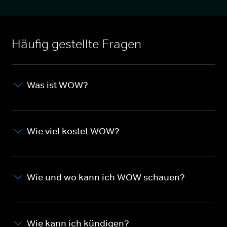
Häufig gestellte Fragen
Was ist WOW?
Wie viel kostet WOW?
Wie und wo kann ich WOW schauen?
Wie kann ich kündigen?