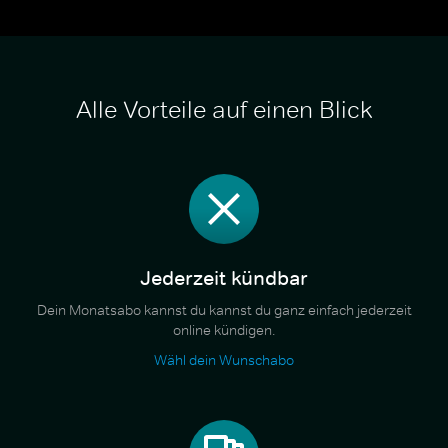
Alle Vorteile auf einen Blick
Jederzeit kündbar
Dein Monatsabo kannst du kannst du ganz einfach jederzeit
online kündigen.
Wähl dein Wunschabo