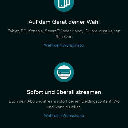
Auf dem Gerät deiner Wahl
Tablet, PC, Konsole, Smart TV oder Handy. Du brauchst keinen
Receiver.
Wähl dein Wunschabo
Sofort und überall streamen
Buch dein Abo und stream sofort deinen Lieblingscontent. Wo
und wann du willst.
Wähl dein Wunschabo