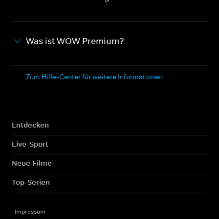
Was ist WOW Premium?
Zum Hilfe-Center für weitere Informationen
Entdecken
Live-Sport
Neue Filme
Top-Serien
Impressum