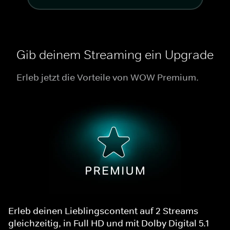
Gib deinem Streaming ein Upgrade
Erleb jetzt die Vorteile von WOW Premium.
Erleb deinen Lieblingscontent auf 2 Streams
gleichzeitig, in Full HD und mit Dolby Digital 5.1