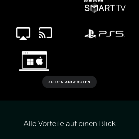
ZU DEN ANGEBOTEN
Alle Vorteile auf einen Blick