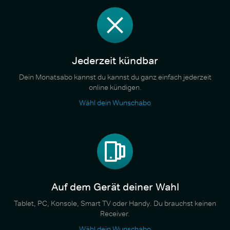
Jederzeit kündbar
Dein Monatsabo kannst du kannst du ganz einfach jederzeit
online kündigen.
Wähl dein Wunschabo
Auf dem Gerät deiner Wahl
Tablet, PC, Konsole, Smart TV oder Handy. Du brauchst keinen
Receiver.
Wähl dein Wunschabo