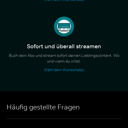
Sofort und überall streamen
Buch dein Abo und stream sofort deinen Lieblingscontent. Wo
und wann du willst.
Wähl dein Wunschabo
Häufig gestellte Fragen