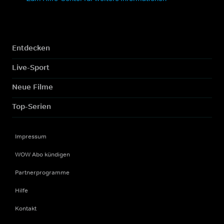
Entdecken
Live-Sport
Neue Filme
Top-Serien
Impressum
WOW Abo kündigen
Partnerprogramme
Hilfe
Kontakt