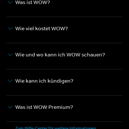
Was ist WOW?
Wie viel kostet WOW?
Wie und wo kann ich WOW schauen?
Wie kann ich kündigen?
Was ist WOW Premium?
Zum Hilfe-Center für weitere Informationen