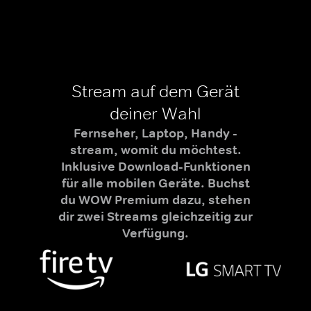
Stream auf dem Gerät
deiner Wahl
Fernseher, Laptop, Handy -
stream, womit du möchtest.
Inklusive Download-Funktionen
für alle mobilen Geräte. Buchst
du WOW Premium dazu, stehen
dir zwei Streams gleichzeitig zur
Verfügung.