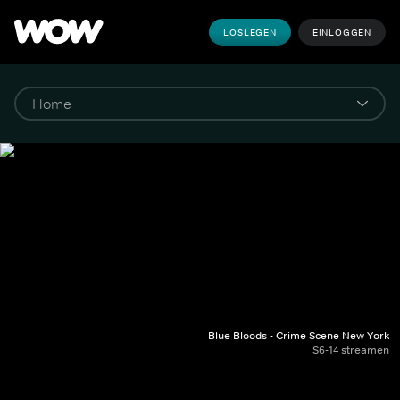
LOSLEGEN
EINLOGGEN
Blue Bloods - Crime Scene New York
S6-14 streamen