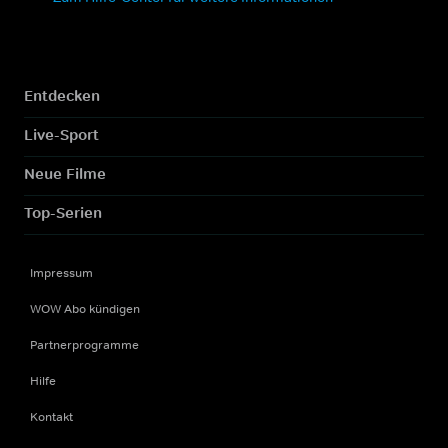
Entdecken
Live-Sport
Neue Filme
Top-Serien
Impressum
WOW Abo kündigen
Partnerprogramme
Hilfe
Kontakt