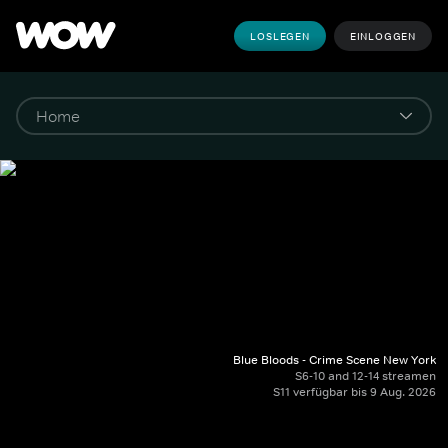
LOSLEGEN
EINLOGGEN
Blue Bloods - Crime Scene New York
S6-10 and 12-14 streamen
S11 verfügbar bis 9 Aug. 2026