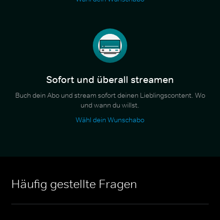
Sofort und überall streamen
Buch dein Abo und stream sofort deinen Lieblingscontent. Wo
und wann du willst.
Wähl dein Wunschabo
Häufig gestellte Fragen