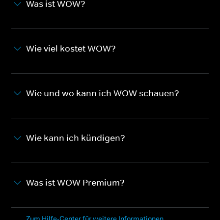
Was ist WOW?
Wie viel kostet WOW?
Wie und wo kann ich WOW schauen?
Wie kann ich kündigen?
Was ist WOW Premium?
Zum Hilfe-Center für weitere Informationen