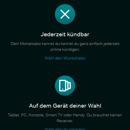
Jederzeit kündbar
Dein Monatsabo kannst du kannst du ganz einfach jederzeit
online kündigen.
Wähl dein Wunschabo
Auf dem Gerät deiner Wahl
Tablet, PC, Konsole, Smart TV oder Handy. Du brauchst keinen
Receiver.
Wähl dein Wunschabo