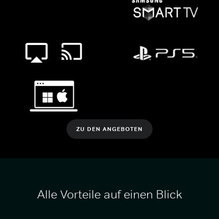
ZU DEN ANGEBOTEN
Alle Vorteile auf einen Blick