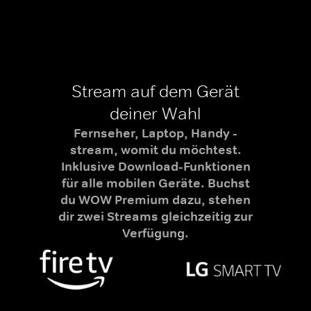
Stream auf dem Gerät
deiner Wahl
Fernseher, Laptop, Handy -
stream, womit du möchtest.
Inklusive Download-Funktionen
für alle mobilen Geräte. Buchst
du WOW Premium dazu, stehen
dir zwei Streams gleichzeitig zur
Verfügung.