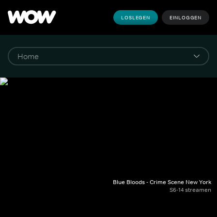
LOSLEGEN
EINLOGGEN
Blue Bloods - Crime Scene New York
S6-14 streamen