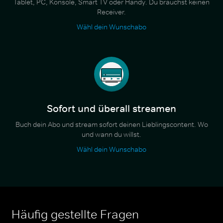
Tablet, PC, Konsole, Smart TV oder Handy. Du brauchst keinen
Receiver.
Wähl dein Wunschabo
Sofort und überall streamen
Buch dein Abo und stream sofort deinen Lieblingscontent. Wo
und wann du willst.
Wähl dein Wunschabo
Häufig gestellte Fragen