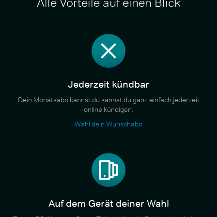
Alle Vorteile auf einen Blick
Jederzeit kündbar
Dein Monatsabo kannst du kannst du ganz einfach jederzeit
online kündigen.
Wähl dein Wunschabo
Auf dem Gerät deiner Wahl