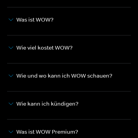
Was ist WOW?
Wie viel kostet WOW?
Wie und wo kann ich WOW schauen?
Wie kann ich kündigen?
Was ist WOW Premium?