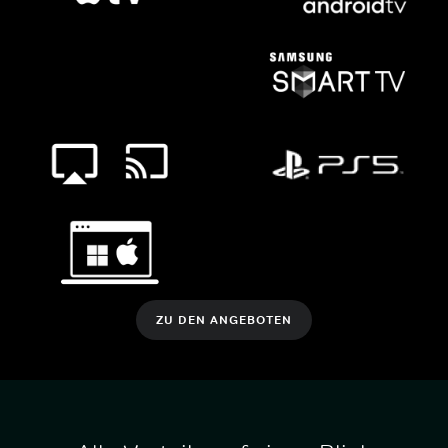
ZU DEN ANGEBOTEN