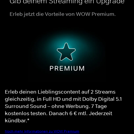
Gib deinem Streaming ein Upgrade
Erleb jetzt die Vorteile von WOW Premium.
Erleb deinen Lieblingscontent auf 2 Streams
gleichzeitig, in Full HD und mit Dolby Digital 5.1
Surround Sound – ohne Werbung. 7 Tage
kostenlos testen. Danach 6 € mtl. Jederzeit
kündbar.*
Noch mehr Informationen zu WOW Premium