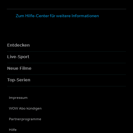
Zum Hilfe-Center für weitere Informationen
Entdecken
Live-Sport
Neue Filme
Top-Serien
Impressum
WOW Abo kündigen
Partnerprogramme
Hilfe