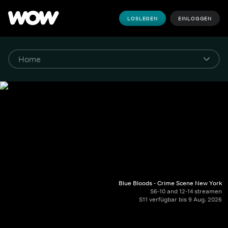
LOSLEGEN
EINLOGGEN
Blue Bloods - Crime Scene New York
S6-10 and 12-14 streamen
S11 verfügbar bis 9 Aug. 2026