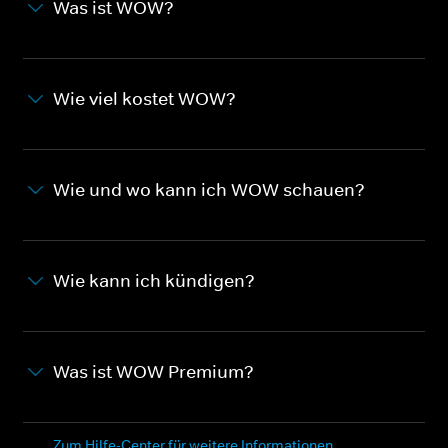
Was ist WOW?
Wie viel kostet WOW?
Wie und wo kann ich WOW schauen?
Wie kann ich kündigen?
Was ist WOW Premium?
Zum Hilfe-Center für weitere Informationen