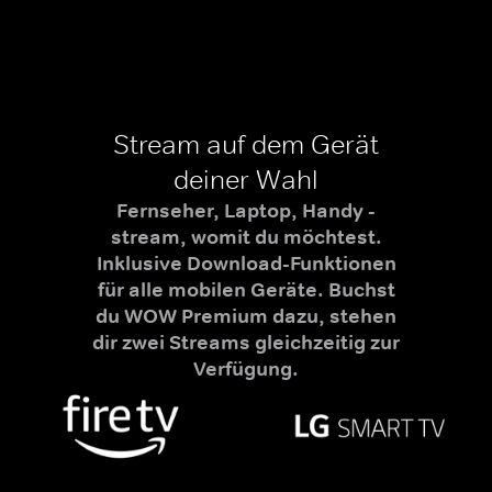
Stream auf dem Gerät
deiner Wahl
Fernseher, Laptop, Handy -
stream, womit du möchtest.
Inklusive Download-Funktionen
für alle mobilen Geräte. Buchst
du WOW Premium dazu, stehen
dir zwei Streams gleichzeitig zur
Verfügung.