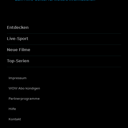
Entdecken
Live-Sport
Neue Filme
Top-Serien
Impressum
WOW Abo kündigen
Partnerprogramme
Hilfe
Kontakt