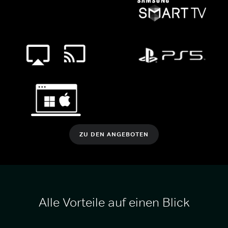
ZU DEN ANGEBOTEN
Alle Vorteile auf einen Blick