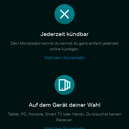
Jederzeit kündbar
Dein Monatsabo kannst du kannst du ganz einfach jederzeit
online kündigen.
Wähl dein Wunschabo
Auf dem Gerät deiner Wahl
Tablet, PC, Konsole, Smart TV oder Handy. Du brauchst keinen
Receiver.
Wähl dein Wunschabo