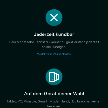
Jederzeit kündbar
Dein Monatsabo kannst du kannst du ganz einfach jederzeit
online kündigen.
Wähl dein Wunschabo
Auf dem Gerät deiner Wahl
Tablet, PC, Konsole, Smart TV oder Handy. Du brauchst keinen
Receiver.