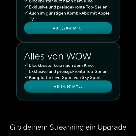
Blockbuster kurz nach dem Kino
Exklusive und preisgekrönte Top-Serien
Auch im günstigen Kombi-Abo mit Apple
TV
AB 5,98 € MTL.
Alles von WOW
Blockbuster kurz nach dem Kino.
Exklusive und preisgekrönte Top-Serien.
Kompletter Live-Sport von Sky Sport
AB 34,97 MTL.
Gib deinem Streaming ein Upgrade