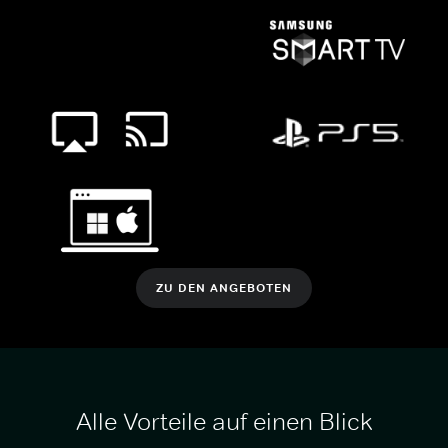
ZU DEN ANGEBOTEN
Alle Vorteile auf einen Blick