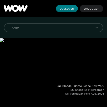
LOSLEGEN
EINLOGGEN
Blue Bloods - Crime Scene New York
S6-10 and 12-14 streamen
S11 verfügbar bis 9 Aug. 2026