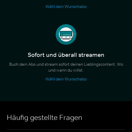
Wähl dein Wunschabo
Sofort und überall streamen
Buch dein Abo und stream sofort deinen Lieblingscontent. Wo
und wann du willst.
Wähl dein Wunschabo
Häufig gestellte Fragen