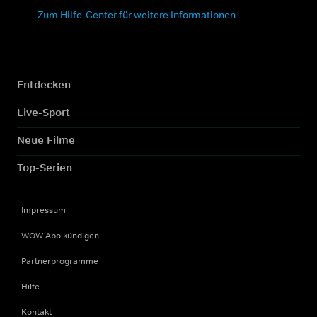
Zum Hilfe-Center für weitere Informationen
Entdecken
Live-Sport
Neue Filme
Top-Serien
Impressum
WOW Abo kündigen
Partnerprogramme
Hilfe
Kontakt