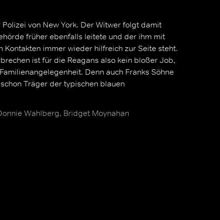
 Polizei von New York. Der Witwer folgt damit
ehörde früher ebenfalls leitete und der ihm mit
Kontakten immer wieder hilfreich zur Seite steht.
rechen ist für die Reagans also kein bloßer Job,
 Familienangelegenheit. Denn auch Franks Söhne
schon Träger der typischen blauen
 Donnie Wahlberg, Bridget Moynahan