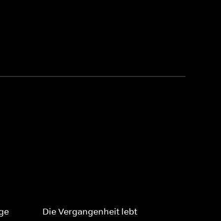
ge
Die Vergangenheit lebt