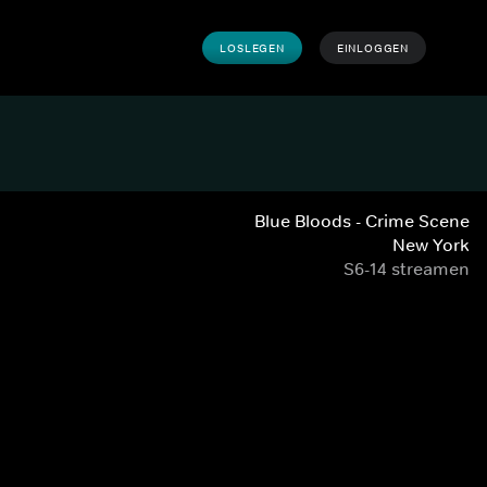
LOSLEGEN
EINLOGGEN
Blue Bloods - Crime Scene
New York
S6-14 streamen