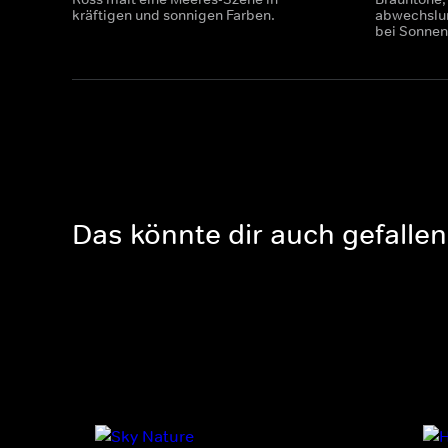
kräftigen und sonnigen Farben.
abwechslun
bei Sonnen
Das könnte dir auch gefallen