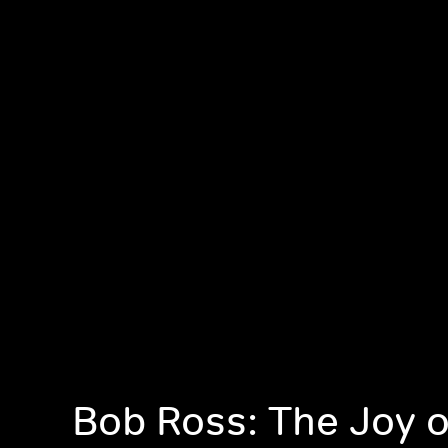
Bob Ross: The Joy o