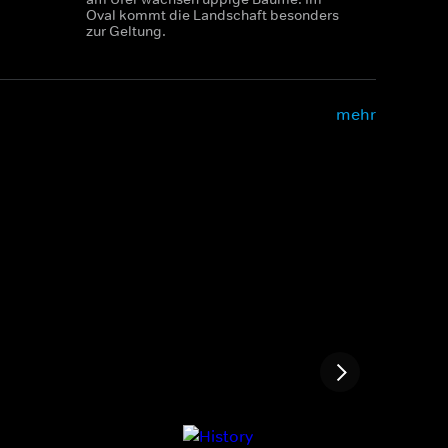
Oval kommt die Landschaft besonders
zur Geltung.
mehr