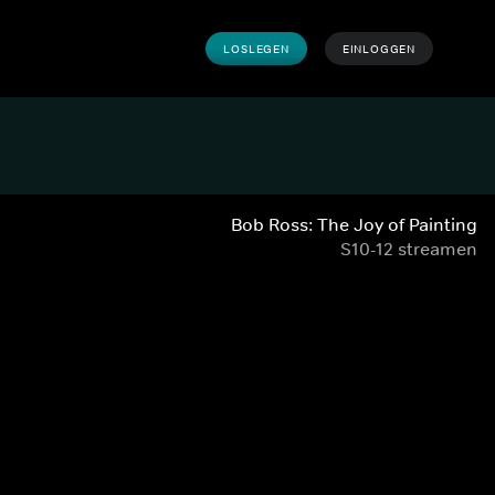
LOSLEGEN
EINLOGGEN
Bob Ross: The Joy of Painting
S10-12 streamen