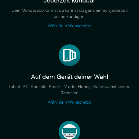
Jederzeit kündbar
Dein Monatsabo kannst du kannst du ganz einfach jederzeit
online kündigen.
Wähl dein Wunschabo
Auf dem Gerät deiner Wahl
Tablet, PC, Konsole, Smart TV oder Handy. Du brauchst keinen
Receiver.
Wähl dein Wunschabo