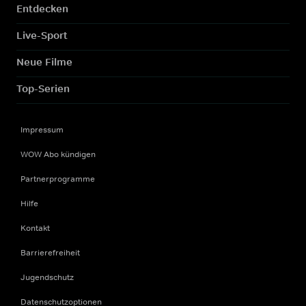
Entdecken
Live-Sport
Neue Filme
Top-Serien
Impressum
WOW Abo kündigen
Partnerprogramme
Hilfe
Kontakt
Barrierefreiheit
Jugendschutz
Datenschutzoptionen