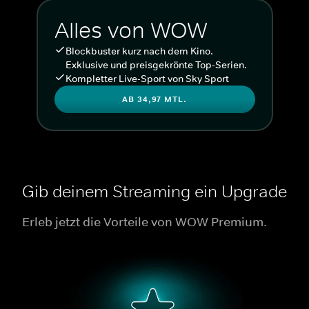
Alles von WOW
Blockbuster kurz nach dem Kino.
Exklusive und preisgekrönte Top-Serien.
Kompletter Live-Sport von Sky Sport
AB 34,97 MTL.
Gib deinem Streaming ein Upgrade
Erleb jetzt die Vorteile von WOW Premium.