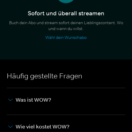
Sofort und überall streamen
Buch dein Abo und stream sofort deinen Lieblingscontent. Wo
und wann du willst.
Wähl dein Wunschabo
Häufig gestellte Fragen
Was ist WOW?
Wie viel kostet WOW?