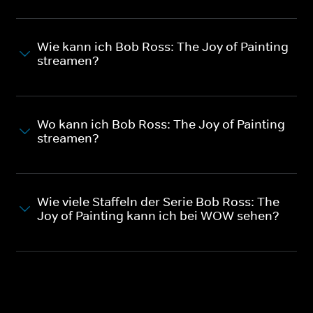
Wie kann ich Bob Ross: The Joy of Painting
streamen?
Wo kann ich Bob Ross: The Joy of Painting
streamen?
Wie viele Staffeln der Serie Bob Ross: The
Joy of Painting kann ich bei WOW sehen?