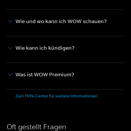
Wie und wo kann ich WOW schauen?
Wie kann ich kündigen?
Was ist WOW Premium?
Zum Hilfe-Center für weitere Informationen
Oft gestellt Fragen