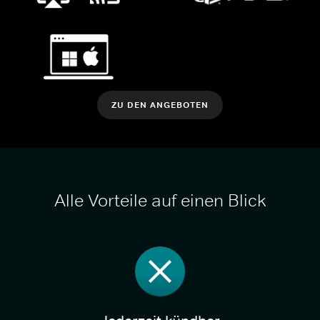
ZU DEN ANGEBOTEN
Alle Vorteile auf einen Blick