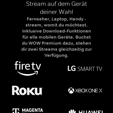
Stream auf dem Gerät
deiner Wahl
Fernseher, Laptop, Handy -
stream, womit du möchtest.
Inklusive Download-Funktionen
für alle mobilen Geräte. Buchst
du WOW Premium dazu, stehen
dir zwei Streams gleichzeitig zur
Verfügung.