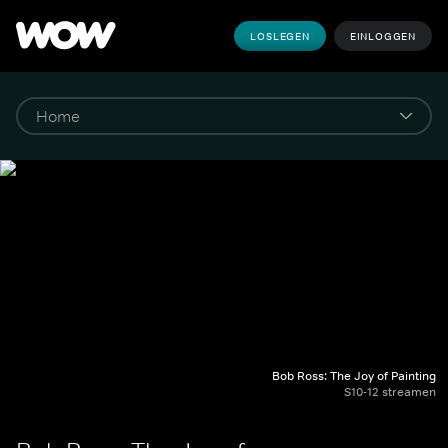
LOSLEGEN
EINLOGGEN
Bob Ross: The Joy of Painting
S10-12 streamen