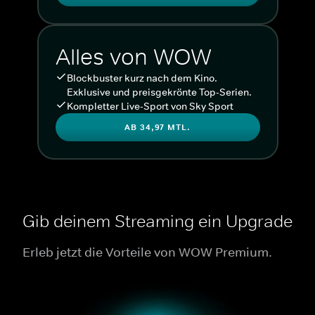
Alles von WOW
Blockbuster kurz nach dem Kino.
Exklusive und preisgekrönte Top-Serien.
Kompletter Live-Sport von Sky Sport
AB 34,97 MTL.
Gib deinem Streaming ein Upgrade
Erleb jetzt die Vorteile von WOW Premium.