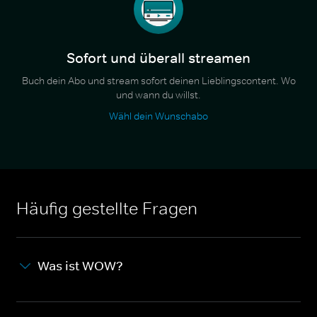
Sofort und überall streamen
Buch dein Abo und stream sofort deinen Lieblingscontent. Wo
und wann du willst.
Wähl dein Wunschabo
Häufig gestellte Fragen
Was ist WOW?