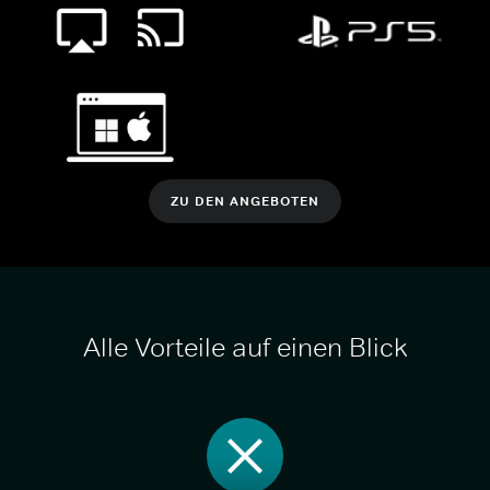
ZU DEN ANGEBOTEN
Alle Vorteile auf einen Blick