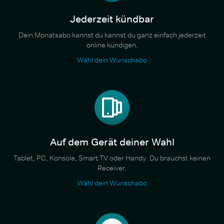
Jederzeit kündbar
Dein Monatsabo kannst du kannst du ganz einfach jederzeit
online kündigen.
Wähl dein Wunschabo
Auf dem Gerät deiner Wahl
Tablet, PC, Konsole, Smart TV oder Handy. Du brauchst keinen
Receiver.
Wähl dein Wunschabo