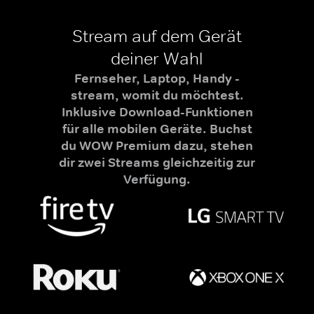
Stream auf dem Gerät
deiner Wahl
Fernseher, Laptop, Handy -
stream, womit du möchtest.
Inklusive Download-Funktionen
für alle mobilen Geräte. Buchst
du WOW Premium dazu, stehen
dir zwei Streams gleichzeitig zur
Verfügung.