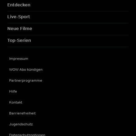
Entdecken
Live-Sport
Neue Filme
Top-Serien
Impressum
WOW Abo kündigen
Partnerprogramme
Hilfe
Kontakt
Barrierefreiheit
Jugendschutz
Datenschutzoptionen