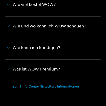
Wie viel kostet WOW?
Wie und wo kann ich WOW schauen?
Wie kann ich kündigen?
Was ist WOW Premium?
Zum Hilfe-Center für weitere Informationen