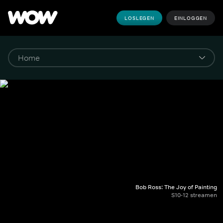
LOSLEGEN
EINLOGGEN
Bob Ross: The Joy of Painting
S10-12 streamen