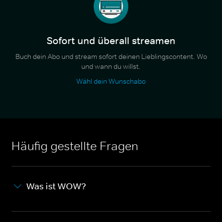
Sofort und überall streamen
Buch dein Abo und stream sofort deinen Lieblingscontent. Wo
und wann du willst.
Wähl dein Wunschabo
Häufig gestellte Fragen
Was ist WOW?