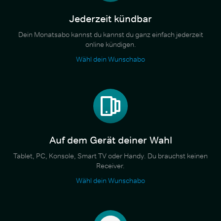
Jederzeit kündbar
Dein Monatsabo kannst du kannst du ganz einfach jederzeit
online kündigen.
Wähl dein Wunschabo
Auf dem Gerät deiner Wahl
Tablet, PC, Konsole, Smart TV oder Handy. Du brauchst keinen
Receiver.
Wähl dein Wunschabo