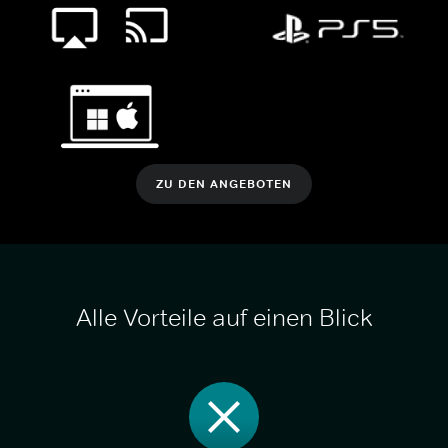
ZU DEN ANGEBOTEN
Alle Vorteile auf einen Blick