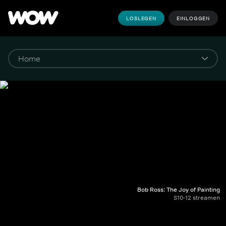
LOSLEGEN
EINLOGGEN
Bob Ross: The Joy of Painting
S10-12 streamen