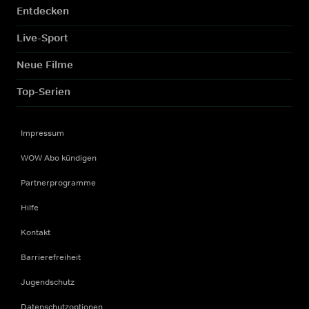
Entdecken
Live-Sport
Neue Filme
Top-Serien
Impressum
WOW Abo kündigen
Partnerprogramme
Hilfe
Kontakt
Barrierefreiheit
Jugendschutz
Datenschutzoptionen