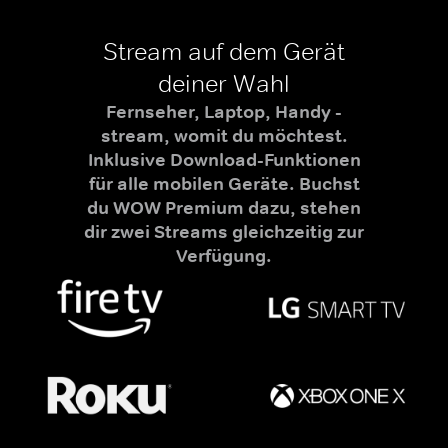
Stream auf dem Gerät
deiner Wahl
Fernseher, Laptop, Handy -
stream, womit du möchtest.
Inklusive Download-Funktionen
für alle mobilen Geräte. Buchst
du WOW Premium dazu, stehen
dir zwei Streams gleichzeitig zur
Verfügung.