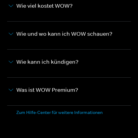
Wie viel kostet WOW?
Wie und wo kann ich WOW schauen?
Wie kann ich kündigen?
Was ist WOW Premium?
Zum Hilfe-Center für weitere Informationen