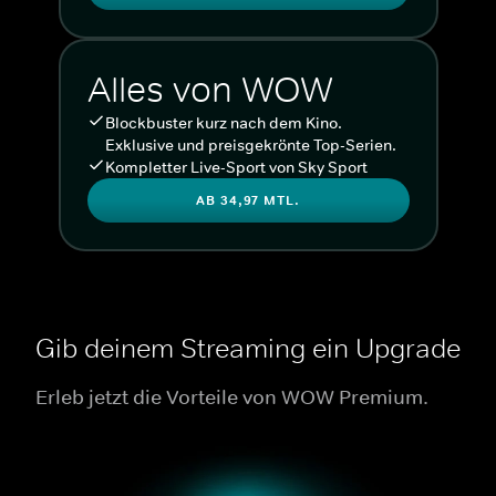
Alles von WOW
Blockbuster kurz nach dem Kino.
Exklusive und preisgekrönte Top-Serien.
Kompletter Live-Sport von Sky Sport
AB 34,97 MTL.
Gib deinem Streaming ein Upgrade
Erleb jetzt die Vorteile von WOW Premium.