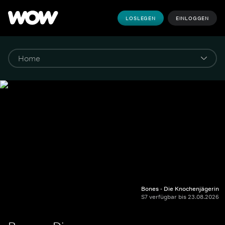
LOSLEGEN
EINLOGGEN
Bones - Die Knochenjägerin
S7 verfügbar bis 23.08.2026