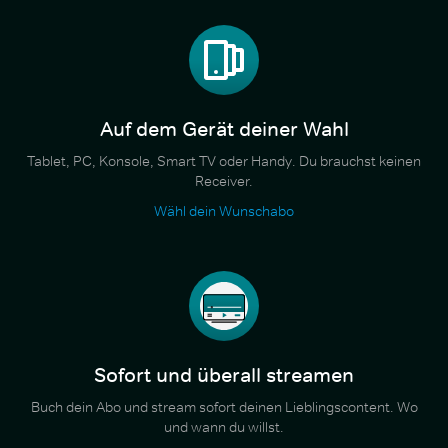
Auf dem Gerät deiner Wahl
Tablet, PC, Konsole, Smart TV oder Handy. Du brauchst keinen
Receiver.
Wähl dein Wunschabo
Sofort und überall streamen
Buch dein Abo und stream sofort deinen Lieblingscontent. Wo
und wann du willst.