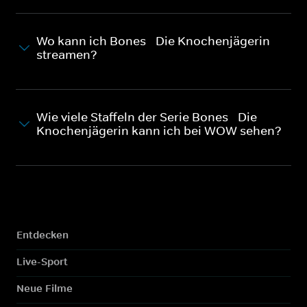
Wo kann ich Bones - Die Knochenjägerin
streamen?
Wie viele Staffeln der Serie Bones - Die
Knochenjägerin kann ich bei WOW sehen?
Entdecken
Live-Sport
Neue Filme