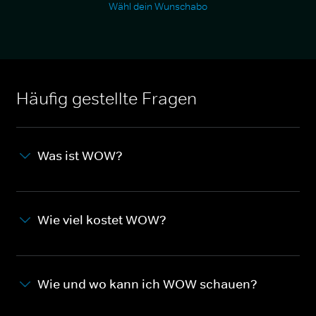
Wähl dein Wunschabo
Häufig gestellte Fragen
Was ist WOW?
Wie viel kostet WOW?
Wie und wo kann ich WOW schauen?