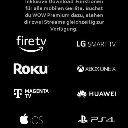
Inklusive Download-Funktionen
für alle mobilen Geräte. Buchst
du WOW Premium dazu, stehen
dir zwei Streams gleichzeitig zur
Verfügung.