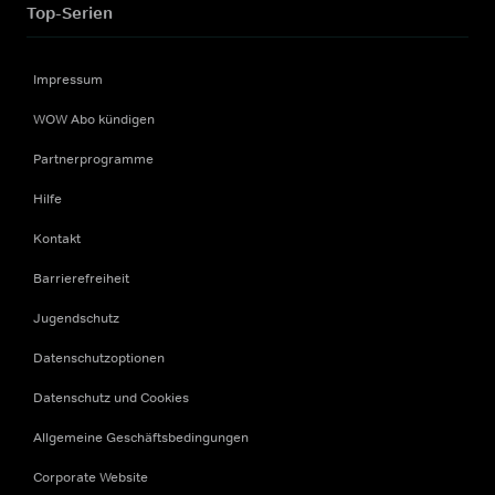
Top-Serien
Impressum
WOW Abo kündigen
Partnerprogramme
Hilfe
Kontakt
Barrierefreiheit
Jugendschutz
Datenschutzoptionen
Datenschutz und Cookies
Allgemeine Geschäftsbedingungen
Corporate Website