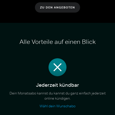
ZU DEN ANGEBOTEN
Alle Vorteile auf einen Blick
Jederzeit kündbar
Dein Monatsabo kannst du kannst du ganz einfach jederzeit
online kündigen.
Wähl dein Wunschabo