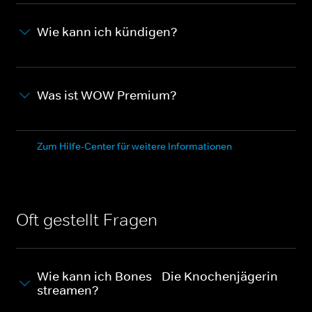
Wie kann ich kündigen?
Was ist WOW Premium?
Zum Hilfe-Center für weitere Informationen
Oft gestellt Fragen
Wie kann ich Bones - Die Knochenjägerin
streamen?