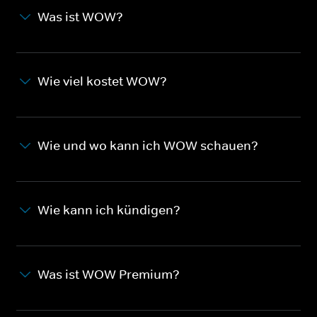
Was ist WOW?
Wie viel kostet WOW?
Wie und wo kann ich WOW schauen?
Wie kann ich kündigen?
Was ist WOW Premium?