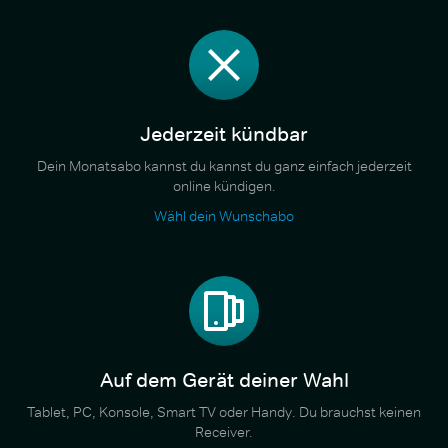
Jederzeit kündbar
Dein Monatsabo kannst du kannst du ganz einfach jederzeit
online kündigen.
Wähl dein Wunschabo
Auf dem Gerät deiner Wahl
Tablet, PC, Konsole, Smart TV oder Handy. Du brauchst keinen
Receiver.