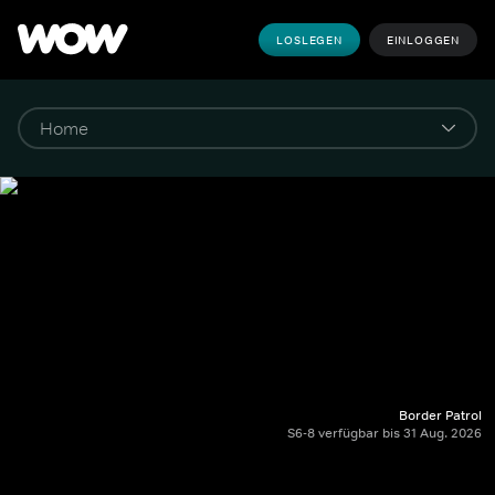
LOSLEGEN
EINLOGGEN
Border Patrol
S6-8 verfügbar bis 31 Aug. 2026