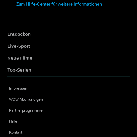
Zum Hilfe-Center für weitere Informationen
Entdecken
Live-Sport
Neue Filme
Top-Serien
Impressum
WOW Abo kündigen
Partnerprogramme
Hilfe
Kontakt