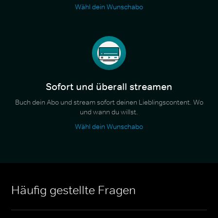
Wähl dein Wunschabo
Sofort und überall streamen
Buch dein Abo und stream sofort deinen Lieblingscontent. Wo
und wann du willst.
Wähl dein Wunschabo
Häufig gestellte Fragen