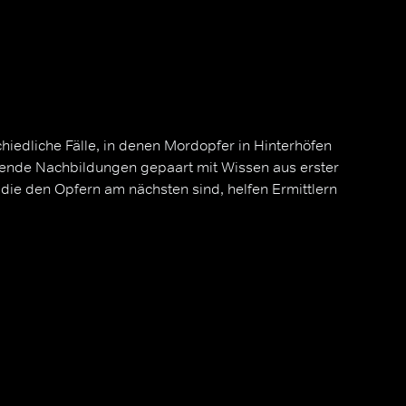
hiedliche Fälle, in denen Mordopfer in Hinterhöfen
nde Nachbildungen gepaart mit Wissen aus erster
ie den Opfern am nächsten sind, helfen Ermittlern