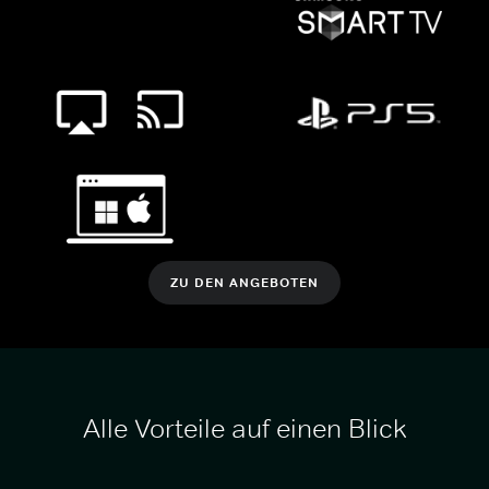
ZU DEN ANGEBOTEN
Alle Vorteile auf einen Blick