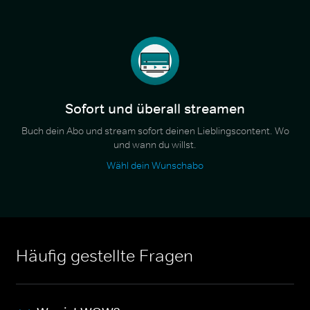
Sofort und überall streamen
Buch dein Abo und stream sofort deinen Lieblingscontent. Wo
und wann du willst.
Wähl dein Wunschabo
Häufig gestellte Fragen