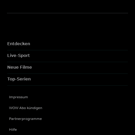
Entdecken
Live-Sport
Neue Filme
Top-Serien
Impressum
WOW Abo kündigen
Partnerprogramme
Hilfe