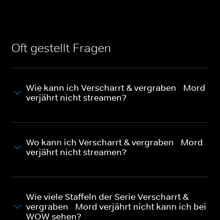
Oft gestellt Fragen
Wie kann ich Verscharrt & vergraben - Mord
verjährt nicht streamen?
Wo kann ich Verscharrt & vergraben - Mord
verjährt nicht streamen?
Wie viele Staffeln der Serie Verscharrt &
vergraben - Mord verjährt nicht kann ich bei
WOW sehen?