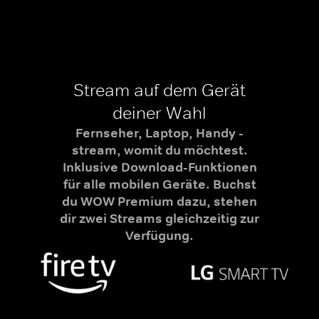
Stream auf dem Gerät
deiner Wahl
Fernseher, Laptop, Handy -
stream, womit du möchtest.
Inklusive Download-Funktionen
für alle mobilen Geräte. Buchst
du WOW Premium dazu, stehen
dir zwei Streams gleichzeitig zur
Verfügung.