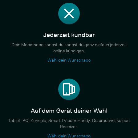
Jederzeit kündbar
Dein Monatsabo kannst du kannst du ganz einfach jederzeit
online kündigen.
Wähl dein Wunschabo
Auf dem Gerät deiner Wahl
Tablet, PC, Konsole, Smart TV oder Handy. Du brauchst keinen
Receiver.
Wähl dein Wunschabo