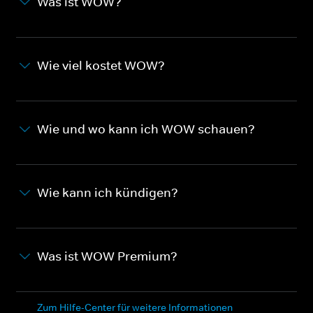
Was ist WOW?
Wie viel kostet WOW?
Wie und wo kann ich WOW schauen?
Wie kann ich kündigen?
Was ist WOW Premium?
Zum Hilfe-Center für weitere Informationen