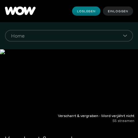
LOSLEGEN
EINLOGGEN
Verscharrt & vergraben - Mord verjährt nicht
S5 streamen