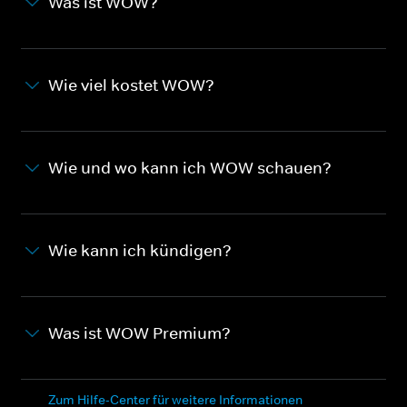
Was ist WOW?
Wie viel kostet WOW?
Wie und wo kann ich WOW schauen?
Wie kann ich kündigen?
Was ist WOW Premium?
Zum Hilfe-Center für weitere Informationen