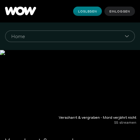
LOSLEGEN
EINLOGGEN
Verscharrt & vergraben - Mord verjährt nicht
S5 streamen