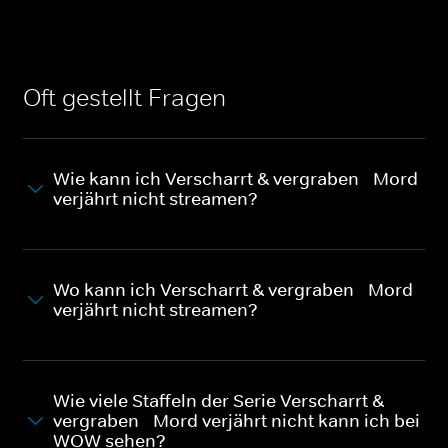
Oft gestellt Fragen
Wie kann ich Verscharrt & vergraben - Mord
verjährt nicht streamen?
Wo kann ich Verscharrt & vergraben - Mord
verjährt nicht streamen?
Wie viele Staffeln der Serie Verscharrt &
vergraben - Mord verjährt nicht kann ich bei
WOW sehen?