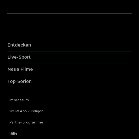
Entdecken
Live-Sport
Neue Filme
Top-Serien
Impressum
WOW Abo kündigen
Partnerprogramme
Hilfe