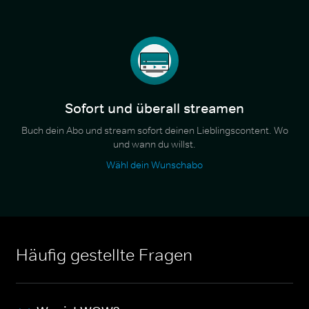
Sofort und überall streamen
Buch dein Abo und stream sofort deinen Lieblingscontent. Wo
und wann du willst.
Wähl dein Wunschabo
Häufig gestellte Fragen