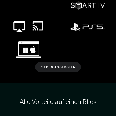
ZU DEN ANGEBOTEN
Alle Vorteile auf einen Blick