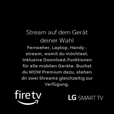
Stream auf dem Gerät
deiner Wahl
Fernseher, Laptop, Handy -
stream, womit du möchtest.
Inklusive Download-Funktionen
für alle mobilen Geräte. Buchst
du WOW Premium dazu, stehen
dir zwei Streams gleichzeitig zur
Verfügung.