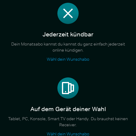
Jederzeit kündbar
Dein Monatsabo kannst du kannst du ganz einfach jederzeit
online kündigen.
Wähl dein Wunschabo
Auf dem Gerät deiner Wahl
Tablet, PC, Konsole, Smart TV oder Handy. Du brauchst keinen
Receiver.
Wähl dein Wunschabo